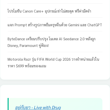
โปรโมชัน Canon Care+ อุปกรณ์เช่าไม่สะดุด ฟรีค่ามัดจำ
แจก Prompt สร้างรูปภาพธีมตรุษจีนด้วย Gemini และ ChatGPT
ByteDance เตรียมปรับปรุง โมเดล AI Seedance 2.0 หลังถูก
Disney, Paramount ขู่ฟ้อง!
Motorola Razr รุ่น FIFA World Cup 2026 วางจำหน่ายแล้วใน
ราคา $699 พร้อมของแถม
อยู่กับยา - Live with Drug