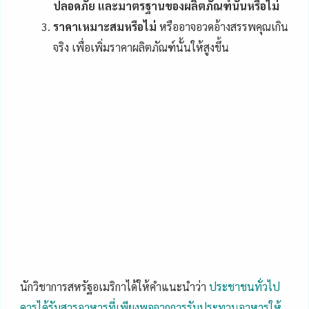
ปลอดภัย และมาตรฐานของผลิตภัณฑ์นั้นหรือไม่
ราคาเหมาะสมหรือไม่
หรืออาจอวดอ้างสรรพคุณเกิน
จริง เพื่อเพิ่มราคาผลิตภัณฑ์นั้นให้สูงขึ้น
นักวิชาการสหรัฐอเมริกาได้ให้คำแนะนำว่า
ประชาชนทั่วไป
ควรได้รับสารอาหารที่เพียงพอจากการรับประทานอาหารให้