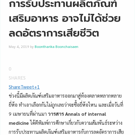
การรับประทานผลิตภัณฑ์
เสริมอาหาร อาจไม่ได้ช่วย
ลดอัตราการเสียชีวิต
May 4, 2019
by
Boontharika Boonchaisaen
0
SHARES
Share
Tweet
+1
ช่วงนี้มีผลิตภัณฑ์เสริมอาหารออกมาสู่ท้องตลาดหลากหลาย
ยี่ห้อ ทำเอาเลือกกันไม่ถูกเลยว่าจะซื้อยี่ห้อไหน และเมื่อวันที่
9 เมษายนที่ผ่านมา
วารสาร Annals of internal
medicine
ได้ตีพิมพ์การศึกษาเกี่ยวกับความสัมพันธ์ระหว่าง
การรับประทานผลิตภัณฑ์เสริมอาหารกับการลดอัตราการเสีย