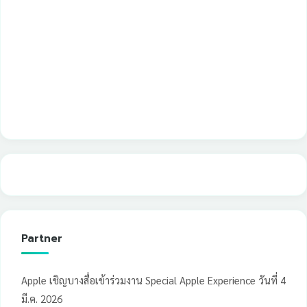
Partner
Apple เชิญบางสื่อเข้าร่วมงาน Special Apple Experience วันที่ 4
มี.ค. 2026