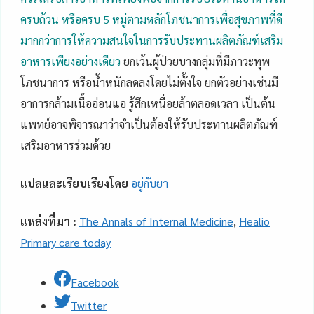
ครบถ้วน หรือครบ 5 หมู่ตามหลักโภชนาการเพื่อสุขภาพที่ดี
มากกว่าการให้ความสนใจในการรับประทานผลิตภัณฑ์เสริม
อาหารเพียงอย่างเดียว
ยกเว้นผู้ป่วยบางกลุ่มที่มีภาวะทุพ
โภชนาการ หรือน้ำหนักลดลงโดยไม่ตั้งใจ ยกตัวอย่างเช่นมี
อาการกล้ามเนื้ออ่อนแอ รู้สึกเหนื่อยล้าตลอดเวลา เป็นต้น
แพทย์อาจพิจารณาว่าจำเป็นต้องให้รับประทานผลิตภัณฑ์
เสริมอาหารร่วมด้วย
แปลและเรียบเรียงโดย
อยู่กับยา
แหล่งที่มา :
The Annals of Internal Medicine
,
Healio
Primary care today
Facebook
Twitter