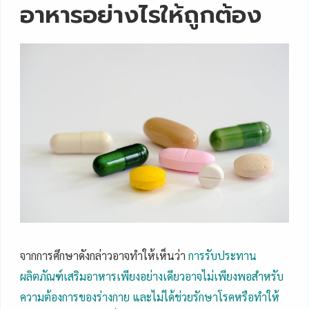
อาหารอย่างไรให้ถูกต้อง
จากการศึกษาดังกล่าวอาจทำให้เห็นว่า
การรับประทาน
ผลิตภัณฑ์เสริมอาหารเพียงอย่างเดียวอาจไม่เพียงพอสำหรับ
ความต้องการของร่างกาย และไม่ได้ช่วยรักษาโรคหรือทำให้