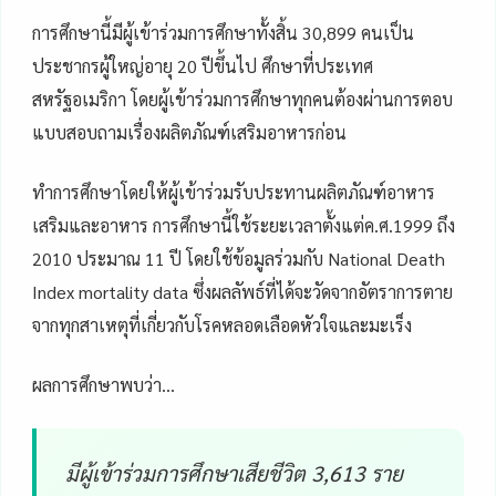
การศึกษานี้มีผู้เข้าร่วมการศึกษาทั้งสิ้น 30,899 คนเป็น
ประชากรผู้ใหญ่อายุ 20 ปีขึ้นไป ศึกษาที่ประเทศ
สหรัฐอเมริกา โดยผู้เข้าร่วมการศึกษาทุกคนต้องผ่านการตอบ
แบบสอบถามเรื่องผลิตภัณฑ์เสริมอาหารก่อน
ทำการศึกษาโดยให้ผู้เข้าร่วมรับประทานผลิตภัณฑ์อาหาร
เสริมและอาหาร การศึกษานี้ใช้ระยะเวลาตั้งแต่ค.ศ.1999 ถึง
2010 ประมาณ 11 ปี โดยใช้ข้อมูลร่วมกับ National Death
Index mortality data ซึ่งผลลัพธ์ที่ได้จะวัดจากอัตราการตาย
จากทุกสาเหตุที่เกี่ยวกับโรคหลอดเลือดหัวใจและมะเร็ง
ผลการศึกษาพบว่า…
มีผู้เข้าร่วมการศึกษาเสียชีวิต 3,613 ราย