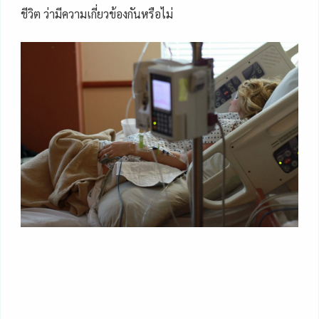
ชีวิต ว่ามีความเกี่ยวข้องกันหรือไม่