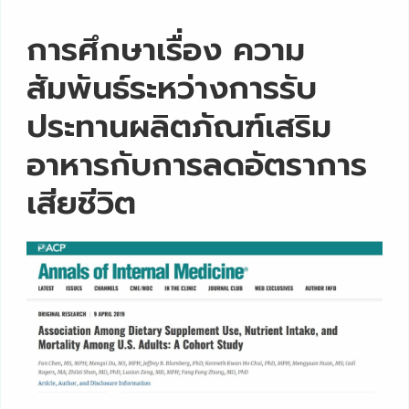
การศึกษาเรื่อง ความ
สัมพันธ์ระหว่างการรับ
ประทานผลิตภัณฑ์เสริม
อาหารกับการลดอัตราการ
เสียชีวิต