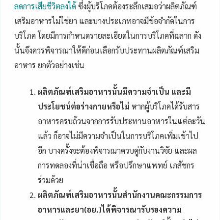
ลดการเสียชีวิตลงได้
ซึ่งผู้บริโภคต้องระลึกเสมอว่าผลิตภัณฑ์
เสริมอาหารไม่ใช่ยา และบางประเภทอาจมีข้อจำกัดในการ
บริโภค โดยมีการกำหนดรายละเอียดในการบริโภคที่ฉลาก ดัง
นั้นจึงควรพิจารณาให้ดีก่อนเลือกรับประทานผลิตภัณฑ์เสริม
อาหาร ยกตัวอย่างเช่น
ผลิตภัณฑ์เสริมอาหารนั้นมีความจำเป็น และมี
ประโยชน์ต่อร่างกายหรือไม่
หากผู้บริโภคได้รับสาร
อาหารครบถ้วนจากการรับประทานอาหารในแต่ละวัน
แล้ว ก็อาจไม่มีความจำเป็นในการบริโภคเพิ่มเข้าไป
อีก บางครั้งจะต้องพิจารณาควบคู่กับงานวิจัย และผล
การทดลองที่น่าเชื่อถือ หรือปรึกษาแพทย์ เภสัชกร
ร่วมด้วย
ผลิตภัณฑ์เสริมอาหารนั้นสำนักงานคณะกรรมการ
อาหารและยา(อย.)ได้พิจารณารับรองความ