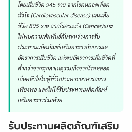
โดยเสียชีวิต 945 ราย จากโรคหลอดเลือด
หัวใจ (Cardiovascular disease) และเสีย
ชีวิต 805 ราย จากโรคมะเร็ง (Cancer)และ
ไม่พบความสัมพันธ์กันระหว่างการรับ
ประทาน
ผลิตภัณฑ์เสริมอาหารกับการลด
อัตราการเสียชีวิต แต่พบอัตราการเสียชีวิตที่
ต่ำกว่าจากทุกสาเหตุรวมถึงจากโรคหลอด
เลือดหัวใจในผู้ที่รับประทานอาหารอย่าง
เพียงพอ และไม่ได้รับประทานผลิตภัณฑ์
เสริมอาหารร่วมด้วย
รับประทานผลิตภัณฑ์เสริม