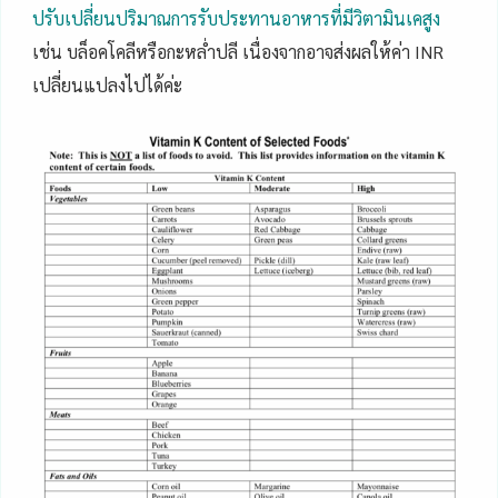
ปรับเปลี่ยนปริมาณการรับประทานอาหารที่มีวิตามินเคสูง
เช่น บล็อคโคลีหรือกะหล่ำปลี เนื่องจากอาจส่งผลให้ค่า INR
เปลี่ยนแปลงไปได้ค่ะ