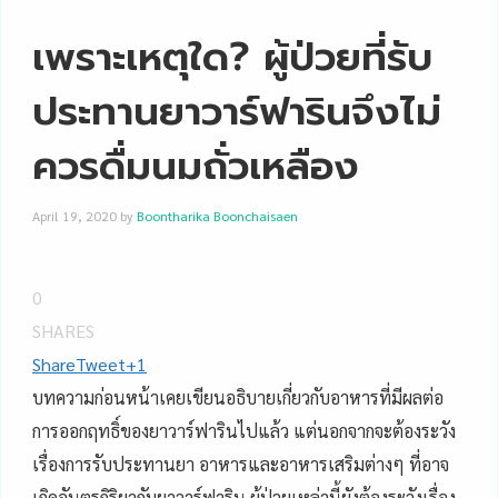
เพราะเหตุใด? ผู้ป่วยที่รับ
ประทานยาวาร์ฟารินจึงไม่
ควรดื่มนมถั่วเหลือง
April 19, 2020
by
Boontharika Boonchaisaen
0
SHARES
Share
Tweet
+1
บทความก่อนหน้าเคยเขียนอธิบายเกี่ยวกับอาหารที่มีผลต่อ
การออกฤทธิ์ของยาวาร์ฟารินไปแล้ว แต่นอกจากจะต้องระวัง
เรื่องการรับประทานยา อาหารและอาหารเสริมต่างๆ ที่อาจ
เกิดอันตรกิริยากับยาวาร์ฟาริน ผู้ป่วยเหล่านี้ยังต้องระวังเรื่อง