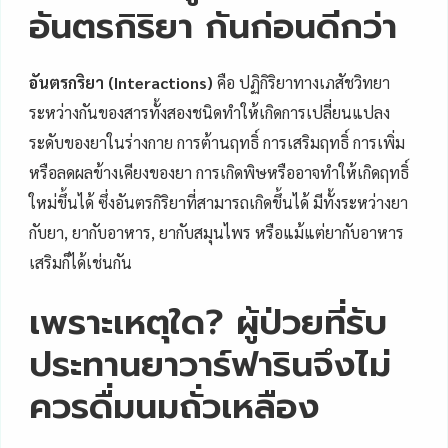
อันตรกิริยา กันก่อนดีกว่า
อันตรกริยา (Interactions)
คือ ปฏิกิริยาทางเภสัชวิทยา
ระหว่างกันของสารทั้งสองชนิดทำให้เกิดการเปลี่ยนแปลง
ระดับของยาในร่างกาย การต้านฤทธิ์ การเสริมฤทธิ์ การเพิ่ม
หรือลดผลข้างเคียงของยา การเกิดพิษหรืออาจทำให้เกิดฤทธิ์
ใหม่ขึ้นได้ ซึ่งอันตรกิริยาที่สามารถเกิดขึ้นได้ มีทั้งระหว่างยา
กับยา, ยากับอาหาร, ยากับสมุนไพร หรือแม้แต่ยากับอาหาร
เสริมก็ได้เช่นกัน
เพราะเหตุใด? ผู้ป่วยที่รับ
ประทานยาวาร์ฟารินจึงไม่
ควรดื่มนมถั่วเหลือง