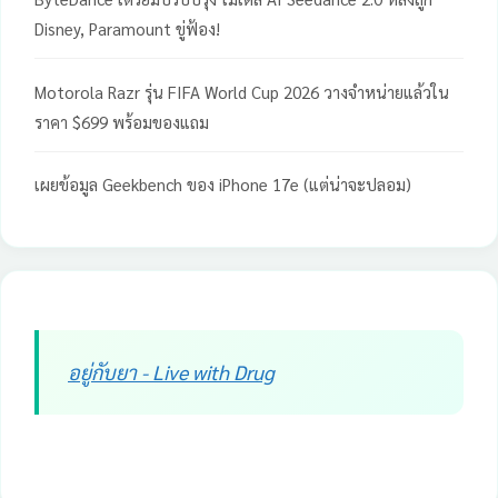
Disney, Paramount ขู่ฟ้อง!
Motorola Razr รุ่น FIFA World Cup 2026 วางจำหน่ายแล้วใน
ราคา $699 พร้อมของแถม
เผยข้อมูล Geekbench ของ iPhone 17e (แต่น่าจะปลอม)
อยู่กับยา - Live with Drug