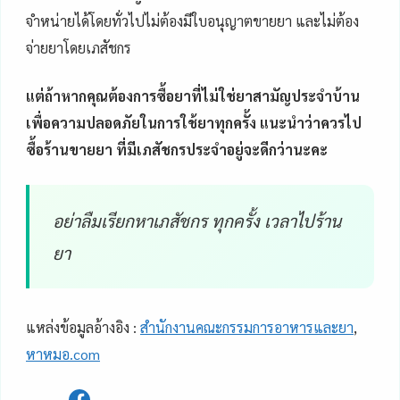
จำหน่ายได้โดยทั่วไปไม่ต้องมีใบอนุญาตขายยา และไม่ต้อง
จ่ายยาโดยเภสัชกร
แต่ถ้าหากคุณต้องการซื้อยาที่ไม่ใช่ยาสามัญประจำบ้าน
เพื่อความปลอดภัยในการใช้ยาทุกครั้ง แนะนำว่าควรไป
ซื้อร้านขายยา ที่มีเภสัชกรประจำอยู่จะดีกว่านะคะ
อย่าลืมเรียกหาเภสัชกร ทุกครั้ง เวลาไปร้าน
ยา
แหล่งข้อมูลอ้างอิง :
สำนักงานคณะกรรมการอาหารและยา
,
หาหมอ.com