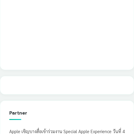
Partner
Apple เชิญบางสื่อเข้าร่วมงาน Special Apple Experience วันที่ 4