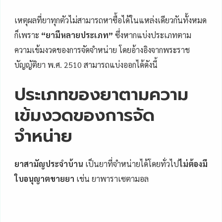
เหตุผลที่ยาทุกตัวไม่สามารถหาซื้อได้ในแหล่งเดียวกันทั้งหมด
ก็เพราะ
“ยามีหลายประเภท”
ซึ่งหากแบ่งประเภทตาม
ความเข้มงวดของการจัดจำหน่าย โดยอ้างอิงจากพระราช
บัญญัติยา พ.ศ. 2510 สามารถแบ่งออกได้ดังนี้
ประเภทของยาตามความ
เข้มงวดของการจัด
จำหน่าย
ยาสามัญประจำบ้าน
เป็นยาที่จำหน่ายได้โดยทั่วไป
ไม่ต้องมี
ใบอนุญาตขายยา
เช่น ยาพาราเซตามอล