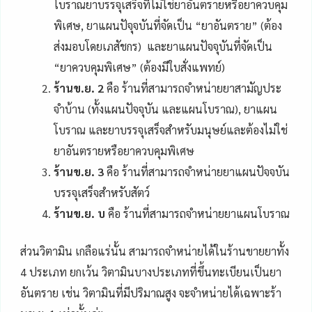
โบราณยาบรรจุเสร็จที่ไม่ใช่ยาอันตรายหรือยาควบคุม
พิเศษ, ยาแผนปัจุจบันที่จัดเป็น “ยาอันตราย” (ต้อง
ส่งมอบโดยเภสัชกร) และยาแผนปัจจุบันที่จัดเป็น
“ยาควบคุมพิเศษ” (ต้องมีใบสั่งแพทย์)
ร้านข.ย. 2
คือ ร้านที่สามารถจำหน่ายยาสามัญประ
จําบ้าน (ทั้งแผนปัจจุบัน และแผนโบราณ), ยาแผน
โบราณ และยาบรรจุเสร็จสําหรับมนุษย์และต้องไม่ใช่
ยาอันตรายหรือยาควบคุมพิเศษ
ร้านข.ย. 3
คือ ร้านที่สามารถจำหน่ายยาแผนปัจจบัน
บรรจุเสร็จสําหรับสัตว์
ร้านข.ย. บ
คือ ร้านที่สามารถจำหน่ายยาแผนโบราณ
ส่วนวิตามิน เกลือแร่นั้น สามารถจำหน่ายได้ในร้านขายยาทั้ง
4 ประเภท ยกเว้น วิตามินบางประเภทที่ขึ้นทะเบียนเป็นยา
อันตราย เช่น วิตามินที่มีปริมาณสูง จะจำหน่ายได้เฉพาะร้า