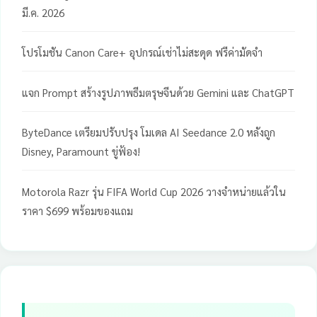
มี.ค. 2026
โปรโมชัน Canon Care+ อุปกรณ์เช่าไม่สะดุด ฟรีค่ามัดจำ
แจก Prompt สร้างรูปภาพธีมตรุษจีนด้วย Gemini และ ChatGPT
ByteDance เตรียมปรับปรุง โมเดล AI Seedance 2.0 หลังถูก
Disney, Paramount ขู่ฟ้อง!
Motorola Razr รุ่น FIFA World Cup 2026 วางจำหน่ายแล้วใน
ราคา $699 พร้อมของแถม