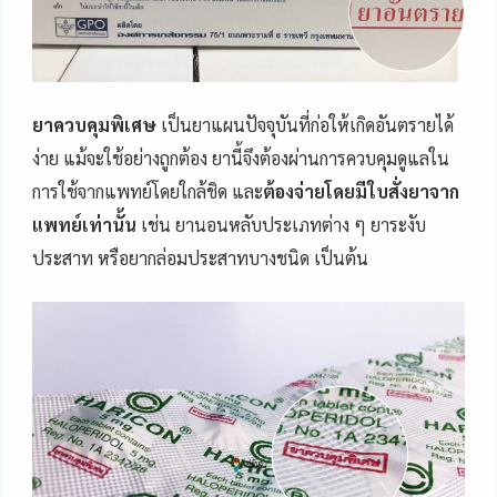
ยาควบคุมพิเศษ
เป็นยาแผนปัจจุบันที่ก่อให้เกิดอันตรายได้
ง่าย แม้จะใช้อย่างถูกต้อง ยานี้จึงต้องผ่านการควบคุมดูแลใน
การใช้จากแพทย์โดยใกล้ชิด และ
ต้องจ่ายโดยมีใบสั่งยาจาก
แพทย์เท่านั้น
เช่น ยานอนหลับประเภทต่าง ๆ ยาระงับ
ประสาท หรือยากล่อมประสาทบางชนิด เป็นต้น