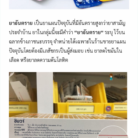
ยาอันตราย
เป็นยาแผนปัจจุบันที่มีอันตรายสูงกว่ายาสามัญ
ประจำบ้าน ยาในกลุ่มนี้จะมีคำว่า
“ยาอันตราย”
ระบุ ไว้บน
ฉลากข้างภาชนะบรรจุ จำหน่ายได้เฉพาะในร้านขายยาแผน
ปัจจุบันโดยต้องมีเภสัชกรเป็นผู้ส่งมอบ เช่น ยาลดไขมันใน
เลือด หรือยาลดความดันโลหิต