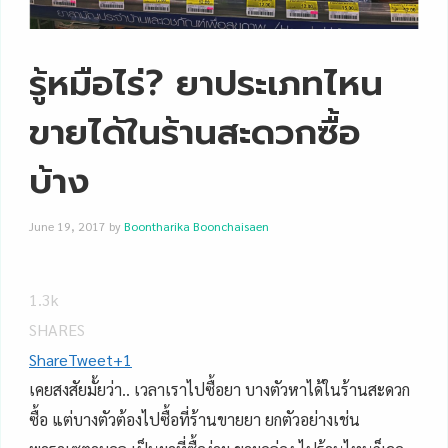
รู้หมือไร่? ยาประเภทไหน
ขายได้ในร้านสะดวกซื้อ
บ้าง
June 19, 2017
by
Boontharika Boonchaisaen
1.3k
SHARES
Share
Tweet
+1
เคยสงสัยมั้ยว่า.. เวลาเราไปซื้อยา บางตัวหาได้ในร้านสะดวก
ซื้อ แต่บางตัวต้องไปซื้อที่ร้านขายยา ยกตัวอย่างเช่น