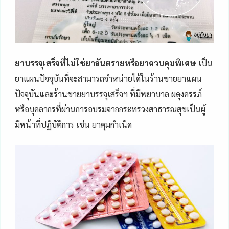
ยาบรรจุเสร็จที่ไม่ใช่ยาอันตรายหรือยาควบคุมพิเศษ
เป็น
ยาแผนปัจจุบันที่จะสามารถจำหน่ายได้ในร้านขายยาแผน
ปัจจุบันและร้านขายยาบรรจุเสร็จฯ ที่มีพยาบาล ผดุงครรภ์
หรือบุคลากรที่ผ่านการอบรมจากกระทรวงสาธารณสุขเป็นผู้
มีหน้าที่ปฏิบัติการ เช่น ยาคุมกำเนิด