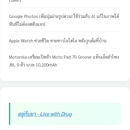
Google Photos เพิ่มปุ่มถ่ายรูปด่วน! ใช้ร่วมกับ AI แก้ไขภาพได้
ทันทีไม่ต้องสลับแอป
Apple Watch ช่วยชีวิต ชายชาวโอไฮโอ หลังวูบล้มที่บ้าน
Motorola เตรียมเปิดตัว Moto Pad 70 Groove แท็บเล็ตลำโพง
JBL 9 ตัว แบต 10,200mAh
อยู่กับยา - Live with Drug