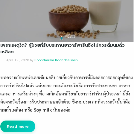
เพราะเหตุใด? ผู้ป่วยที่รับประทานยาวาร์ฟารินจึงไม่ควรดื่มนมถั่ว
เหลือง
April 19, 2020
by
Boontharika Boonchaisaen
บทความก่อนหน้าเคยเขียนอธิบายเกี่ยวกับอาหารที่มีผลต่อการออกฤทธิ์ของ
ยาวาร์ฟารินไปแล้ว แต่นอกจากจะต้องระวังเรื่องการรับประทานยา อาหาร
และอาหารเสริมต่างๆ ที่อาจเกิดอันตรกิริยากับยาวาร์ฟาริน ผู้ป่วยเหล่านี้ยัง
ต้องระวังเรื่องการรับประทานนมอีกด้วย ซึ่งนมประเภทที่ควรระวังนั้นก็คือ
นมถั่วเหลือง หรือ Soy milk
นั่นเองค่ะ
Read more