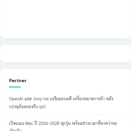
Partner
OpenAI และ Jony Ive เตรียมจบคดี เครื่องหมายการค้า หลัง
บรรลุข้อตกลงกับ iyO
เปิดแผน Mac ปี 2026–2028 ทุกรุ่น พร้อมช่วงเวลาที่คาดว่าจะ
เปิดตัว