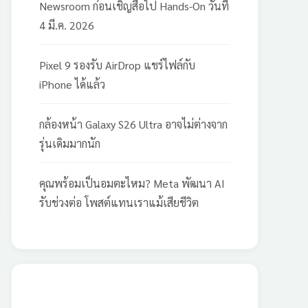
Newsroom ก่อนเชิญสื่อไป Hands-On วันที่
4 มี.ค. 2026
Pixel 9 รองรับ AirDrop แชร์ไฟล์กับ
iPhone ได้แล้ว
กล้องหน้า Galaxy S26 Ultra อาจไม่ต่างจาก
รุ่นเดิมมากนัก
คุณพร้อมเป็นอมตะไหม? Meta พัฒนา AI
รับช่วงต่อ โพสต์แทนเราแม้เสียชีวิต