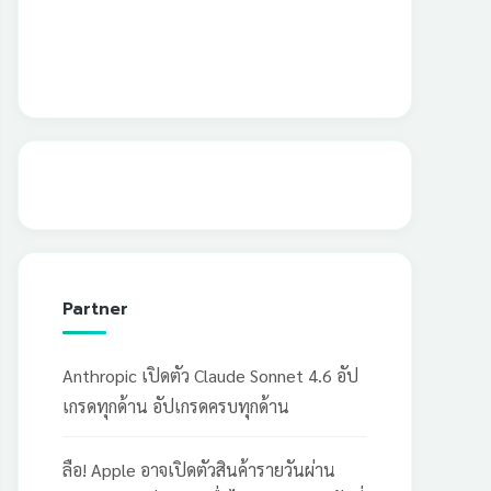
Partner
Anthropic เปิดตัว Claude Sonnet 4.6 อัป
เกรดทุกด้าน อัปเกรดครบทุกด้าน
ลือ! Apple อาจเปิดตัวสินค้ารายวันผ่าน