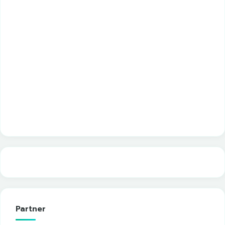
Partner