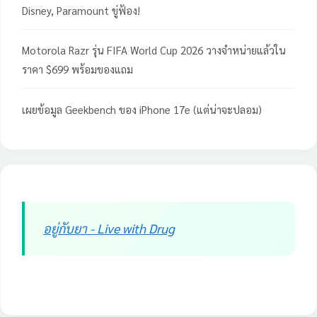
Disney, Paramount ขู่ฟ้อง!
Motorola Razr รุ่น FIFA World Cup 2026 วางจำหน่ายแล้วใน
ราคา $699 พร้อมของแถม
เผยข้อมูล Geekbench ของ iPhone 17e (แต่น่าจะปลอม)
อยู่กับยา - Live with Drug