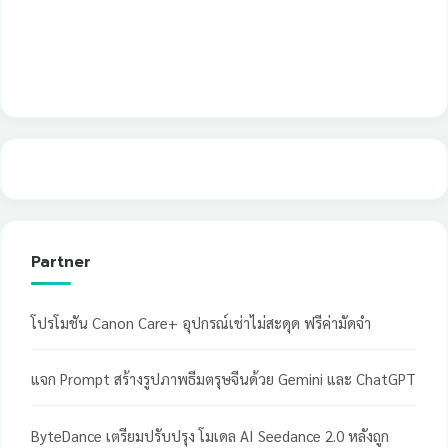
Partner
โปรโมชัน Canon Care+ อุปกรณ์เช่าไม่สะดุด ฟรีค่ามัดจำ
แจก Prompt สร้างรูปภาพธีมตรุษจีนด้วย Gemini และ ChatGPT
ByteDance เตรียมปรับปรุง โมเดล AI Seedance 2.0 หลังถูก