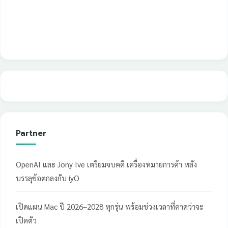
Partner
OpenAI และ Jony Ive เตรียมจบคดี เครื่องหมายการค้า หลัง
บรรลุข้อตกลงกับ iyO
เปิดแผน Mac ปี 2026–2028 ทุกรุ่น พร้อมช่วงเวลาที่คาดว่าจะ
เปิดตัว