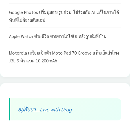
Google Photos เพิ่มปุ่มถ่ายรูปด่วน! ใช้ร่วมกับ AI แก้ไขภาพได้
ทันทีไม่ต้องสลับแอป
Apple Watch ช่วยชีวิต ชายชาวโอไฮโอ หลังวูบล้มที่บ้าน
Motorola เตรียมเปิดตัว Moto Pad 70 Groove แท็บเล็ตลำโพง
JBL 9 ตัว แบต 10,200mAh
อยู่กับยา - Live with Drug