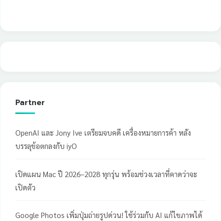
Partner
OpenAI และ Jony Ive เตรียมจบคดี เครื่องหมายการค้า หลัง
บรรลุข้อตกลงกับ iyO
เปิดแผน Mac ปี 2026–2028 ทุกรุ่น พร้อมช่วงเวลาที่คาดว่าจะ
เปิดตัว
Google Photos เพิ่มปุ่มถ่ายรูปด่วน! ใช้ร่วมกับ AI แก้ไขภาพได้