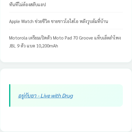
ทันทีไม่ต้องสลับแอป
Apple Watch ช่วยชีวิต ชายชาวโอไฮโอ หลังวูบล้มที่บ้าน
Motorola เตรียมเปิดตัว Moto Pad 70 Groove แท็บเล็ตลำโพง
JBL 9 ตัว แบต 10,200mAh
อยู่กับยา - Live with Drug