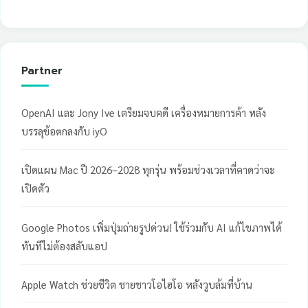
Partner
OpenAI และ Jony Ive เตรียมจบคดี เครื่องหมายการค้า หลัง
บรรลุข้อตกลงกับ iyO
เปิดแผน Mac ปี 2026–2028 ทุกรุ่น พร้อมช่วงเวลาที่คาดว่าจะ
เปิดตัว
Google Photos เพิ่มปุ่มถ่ายรูปด่วน! ใช้ร่วมกับ AI แก้ไขภาพได้
ทันทีไม่ต้องสลับแอป
Apple Watch ช่วยชีวิต ชายชาวโอไฮโอ หลังวูบล้มที่บ้าน