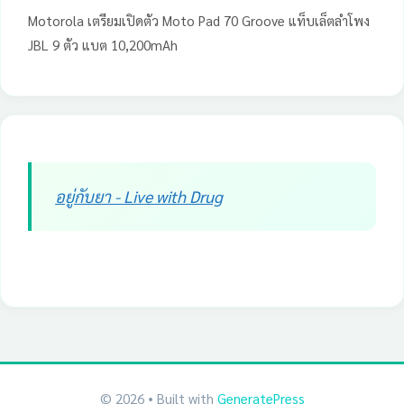
Motorola เตรียมเปิดตัว Moto Pad 70 Groove แท็บเล็ตลำโพง
JBL 9 ตัว แบต 10,200mAh
อยู่กับยา - Live with Drug
© 2026
• Built with
GeneratePress