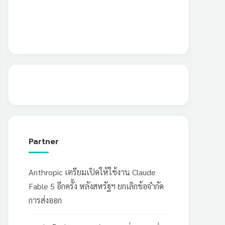
Partner
Anthropic เตรียมเปิดให้ใช้งาน Claude
Fable 5 อีกครั้ง หลังสหรัฐฯ ยกเลิกข้อจำกัด
การส่งออก