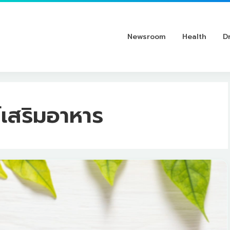
Newsroom
Health
D
์เสริมอาหาร