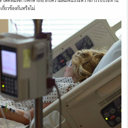
e
ได้ตีพิมพ์การศึกษาเกี่ยวกับความสัมพันธ์ระหว่างการรับประทาน
กี่ยวข้องกันหรือไม่