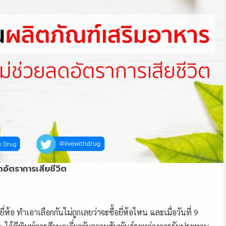
อัตราการเสียชีวิต
้อ ทำเอาเลือกกันไม่ถูกเลยว่าจะซื้อยี่ห้อไหน และเมื่อวันที่ 9