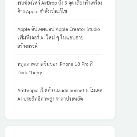
พบช่องโหว่ AirDrop ถึง 3 จุด เสี่ยงทำเครื่อง
ค้าง Apple กำลังเร่งแก้ไข
Apple อัปเดตแอป Apple Creator Studio
เพิ่มฟีเจอร์ AI ใหม่ ๆ ในแอปสาย
สร้างสรรค์
หลุดภาพถาดซิมของ iPhone 18 Pro สี
Dark Cherry
Anthropic เปิดตัว Claude Sonnet 5 โมเดล
AI ประสิทธิภาพสูง ราคาประหยัด