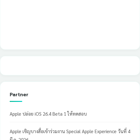
Partner
Apple ปล่อย iOS 26.4 Beta 1 ให้ทดสอบ
Apple เชิญบางสื่อเข้าร่วมงาน Special Apple Experience วันที่ 4
มี.ค. 2026