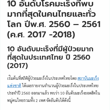
10 อันดับโรคมะเร็งที่พบ
มากที่สุดในคนไทยและทั่ว
โลก ปีพ.ศ. 2560 – 2561
(ค.ศ. 2017 -2018)
10 อันดับมะเร็งที่มีผู้ป่วยมาก
ที่สุดในประเทศไทย ปี 2560
(2017)
เร่ิมต้นที่สถิติผู้ป่วยมะเร็งในประเทศไทยโดย
สถาบันมะเร็ง
แห่งชาติ
ได้เผยรายงานจำนวนผู้ป่วยมะเร็งในประเทศไทย
ประจำปี 2560 ออกมาแล้ว พบว่า 10 อันดับมะเร็งยอดฮิตใน
หมู่คนไทยรวมทั้ง 2 เพศ จัดอันดับได้ดังนี้