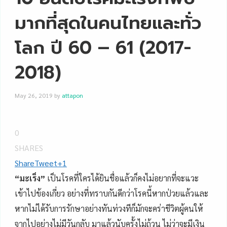
มากที่สุดในคนไทยและทั่ว
โลก ปี 60 – 61 (2017-
2018)
May 26, 2019
by
attapon
0
SHARES
Share
Tweet
+1
“มะเร็ง”
เป็นโรคที่ใครได้ยินชื่อแล้วก็คงไม่อยากที่จะแวะ
เข้าไปข้องเกี่ยว อย่างที่ทราบกันดีกว่าโรคนี้หากป่วยแล้วและ
หากไม่ได้รับการรักษาอย่างทันท่วงทีก็มักจะคร่าชีวิตผู้คนให้
จากไปอย่างไม่มีวันกลับ มาแล้วนับครั้งไม่ถ้วน ไม่ว่าจะมีเงิน