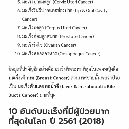
มะเร็งปากมดลูก (Cervix Uteri Cancer)
มะเร็งริมฝีปากและช่องปาก (Lip & Oral Cavity
Cancer)
มะเร็งมดลูก (Corpus Uteri Cancer)
มะเร็งต่อมลูกหมาก (Prostate Cancer)
มะเร็งรังไข่ (Ovarian Cancer)
มะเร็งหลอดอาหาร (Oesophagus Cancer)
ข้อมูลที่สำคัญอีกอย่างคือ มะเร็งที่พบมากที่สุดในเพศหญิงคือ
มะเร็งเต้านม (Breast Cancer)
ส่วนเพศชายนั้นพบว่าป่วย
เป็น
มะเร็งตับและท่อน้ำดี (Liver & Intrahepatic Bile
Ducts Cancer)
มากที่สุด
10 อันดับมะเร็งที่มีผู้ป่วยมาก
ที่สุดในโลก ปี 2561 (2018)