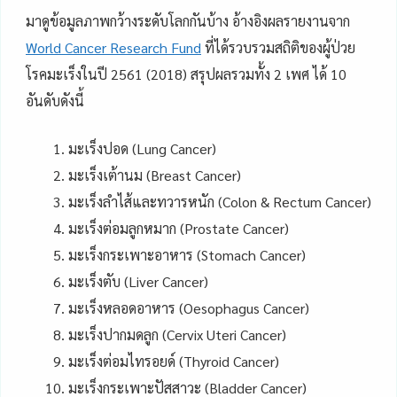
มาดูข้อมูลภาพกว้างระดับโลกกันบ้าง อ้างอิงผลรายงานจาก
World Cancer Research Fund
ที่ได้รวบรวมสถิติของผู้ป่วย
โรคมะเร็งในปี 2561 (2018) สรุปผลรวมทั้ง 2 เพศ ได้ 10
อันดับดังนี้
มะเร็งปอด (Lung Cancer)
มะเร็งเต้านม (Breast Cancer)
มะเร็งลำไส้และทวารหนัก (Colon & Rectum Cancer)
มะเร็งต่อมลูกหมาก (Prostate Cancer)
มะเร็งกระเพาะอาหาร (Stomach Cancer)
มะเร็งตับ (Liver Cancer)
มะเร็งหลอดอาหาร (Oesophagus Cancer)
มะเร็งปากมดลูก (Cervix Uteri Cancer)
มะเร็งต่อมไทรอยด์ (Thyroid Cancer)
มะเร็งกระเพาะปัสสาวะ (Bladder Cancer)