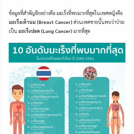
ข้อมูลที่สำคัญอีกอย่างคือ มะเร็งที่พบมากที่สุดในเพศหญิงคือ
มะเร็งเต้านม (Breast Cancer)
ส่วนเพศชายนั้นพบว่าป่วย
เป็น
มะเร็งปอด (Lung Cancer)
มากที่สุด