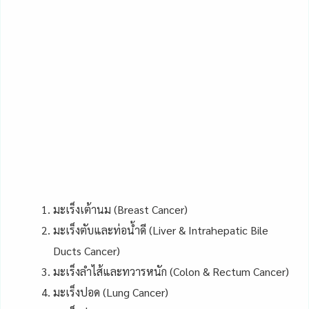
มะเร็งเต้านม (Breast Cancer)
มะเร็งตับและท่อน้ำดี (Liver & Intrahepatic Bile
Ducts Cancer)
มะเร็งลำไส้และทวารหนัก (Colon & Rectum Cancer)
มะเร็งปอด (Lung Cancer)