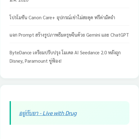
โปรโมชัน Canon Care+ อุปกรณ์เช่าไม่สะดุด ฟรีค่ามัดจำ
แจก Prompt สร้างรูปภาพธีมตรุษจีนด้วย Gemini และ ChatGPT
ByteDance เตรียมปรับปรุง โมเดล AI Seedance 2.0 หลังถูก
Disney, Paramount ขู่ฟ้อง!
อยู่กับยา - Live with Drug