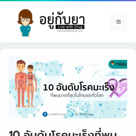
Skip
to
content
Menu
10 อันดับโรคมะเร็งที่พบ