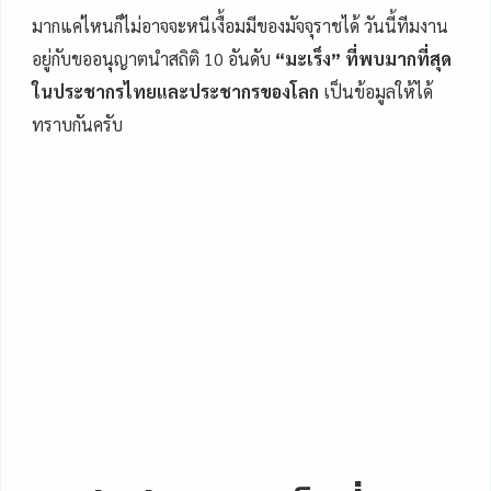
มากแค่ไหนก็ไม่อาจจะหนีเงื้อมมีของมัจจุราชได้ วันนี้ทีมงาน
อยู่กับขออนุญาตนำสถิติ 10 อันดับ
“มะเร็ง” ที่พบมากที่สุด
ในประชากรไทยและประชากรของโลก
เป็นข้อมูลให้ได้
ทราบกันครับ