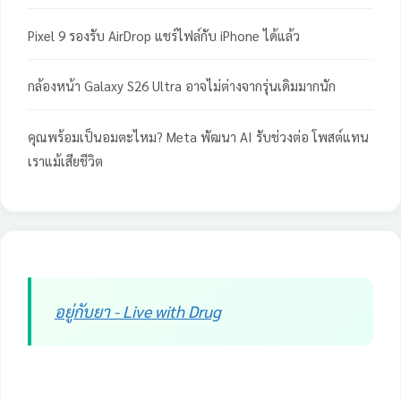
Pixel 9 รองรับ AirDrop แชร์ไฟล์กับ iPhone ได้แล้ว
กล้องหน้า Galaxy S26 Ultra อาจไม่ต่างจากรุ่นเดิมมากนัก
คุณพร้อมเป็นอมตะไหม? Meta พัฒนา AI รับช่วงต่อ โพสต์แทน
เราแม้เสียชีวิต
อยู่กับยา - Live with Drug