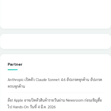
Partner
Anthropic เปิดตัว Claude Sonnet 4.6 อัปเกรดทุกด้าน อัปเกรด
ครบทุกด้าน
ลือ! Apple อาจเปิดตัวสินค้ารายวันผ่าน Newsroom ก่อนเชิญสื่อ
ไป Hands-On วันที่ 4 มี.ค. 2026