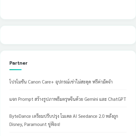
Partner
โปรโมชัน Canon Care+ อุปกรณ์เช่าไม่สะดุด ฟรีค่ามัดจำ
แจก Prompt สร้างรูปภาพธีมตรุษจีนด้วย Gemini และ ChatGPT
ByteDance เตรียมปรับปรุง โมเดล AI Seedance 2.0 หลังถูก
Disney, Paramount ขู่ฟ้อง!