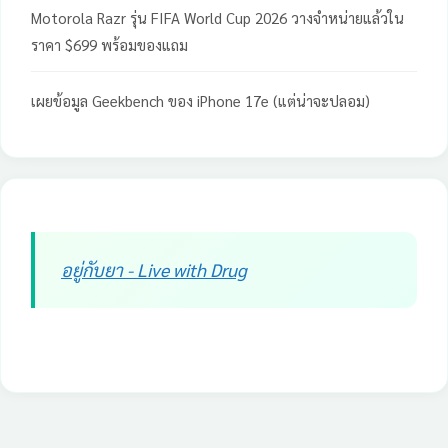
Motorola Razr รุ่น FIFA World Cup 2026 วางจำหน่ายแล้วใน
ราคา $699 พร้อมของแถม
เผยข้อมูล Geekbench ของ iPhone 17e (แต่น่าจะปลอม)
อยู่กับยา - Live with Drug