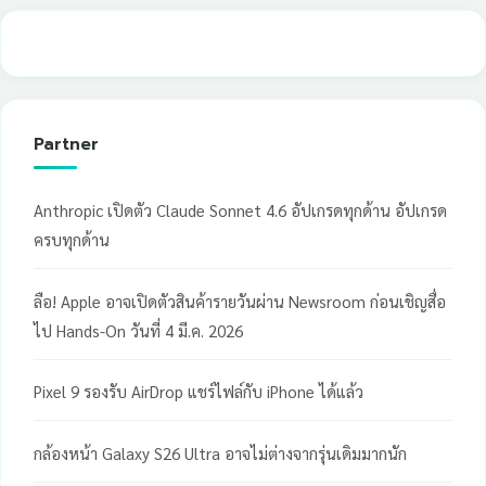
Partner
Anthropic เปิดตัว Claude Sonnet 4.6 อัปเกรดทุกด้าน อัปเกรด
ครบทุกด้าน
ลือ! Apple อาจเปิดตัวสินค้ารายวันผ่าน Newsroom ก่อนเชิญสื่อ
ไป Hands-On วันที่ 4 มี.ค. 2026
Pixel 9 รองรับ AirDrop แชร์ไฟล์กับ iPhone ได้แล้ว
กล้องหน้า Galaxy S26 Ultra อาจไม่ต่างจากรุ่นเดิมมากนัก