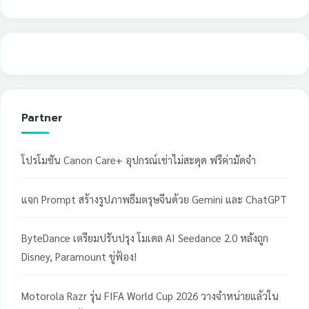
Partner
โปรโมชัน Canon Care+ อุปกรณ์เช่าไม่สะดุด ฟรีค่ามัดจำ
แจก Prompt สร้างรูปภาพธีมตรุษจีนด้วย Gemini และ ChatGPT
ByteDance เตรียมปรับปรุง โมเดล AI Seedance 2.0 หลังถูก
Disney, Paramount ขู่ฟ้อง!
Motorola Razr รุ่น FIFA World Cup 2026 วางจำหน่ายแล้วใน