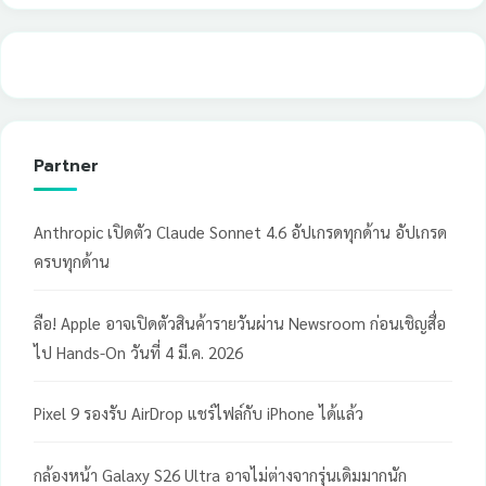
Partner
Anthropic เปิดตัว Claude Sonnet 4.6 อัปเกรดทุกด้าน อัปเกรด
ครบทุกด้าน
ลือ! Apple อาจเปิดตัวสินค้ารายวันผ่าน Newsroom ก่อนเชิญสื่อ
ไป Hands-On วันที่ 4 มี.ค. 2026
Pixel 9 รองรับ AirDrop แชร์ไฟล์กับ iPhone ได้แล้ว
กล้องหน้า Galaxy S26 Ultra อาจไม่ต่างจากรุ่นเดิมมากนัก