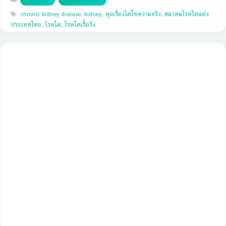
Tags
chronic kidney disease
,
kidney
,
คุยเรื่องไตไขความจริง
,
สมาคมโรคไตแห่ง
ประเทศไทย
,
โรคไต
,
โรคไตเรื้อรัง