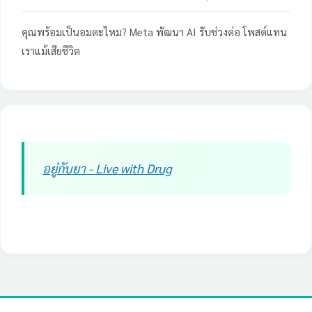
คุณพร้อมเป็นอมตะไหม? Meta พัฒนา AI รับช่วงต่อ โพสต์แทน
เราแม้เสียชีวิต
อยู่กับยา - Live with Drug