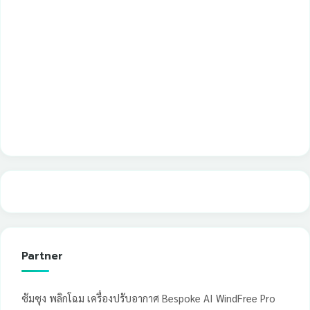
Partner
ซัมซุง พลิกโฉม เครื่องปรับอากาศ Bespoke AI WindFree Pro