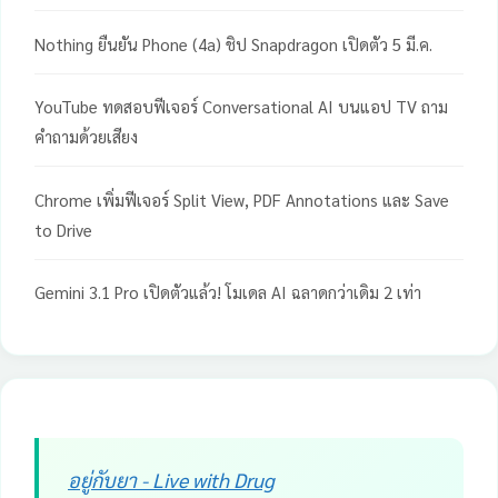
Nothing ยืนยัน Phone (4a) ชิป Snapdragon เปิดตัว 5 มี.ค.
YouTube ทดสอบฟีเจอร์ Conversational AI บนแอป TV ถาม
คำถามด้วยเสียง
Chrome เพิ่มฟีเจอร์ Split View, PDF Annotations และ Save
to Drive
Gemini 3.1 Pro เปิดตัวแล้ว! โมเดล AI ฉลาดกว่าเดิม 2 เท่า
อยู่กับยา - Live with Drug