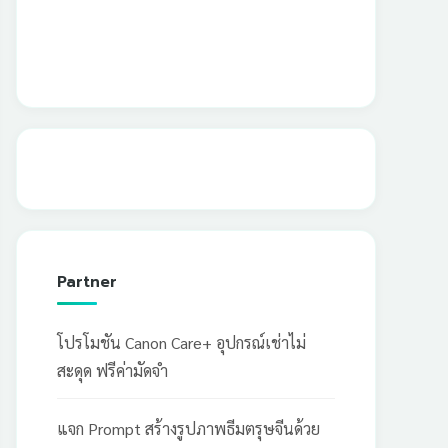
Partner
โปรโมชัน Canon Care+ อุปกรณ์เช่าไม่
สะดุด ฟรีค่ามัดจำ
แจก Prompt สร้างรูปภาพธีมตรุษจีนด้วย