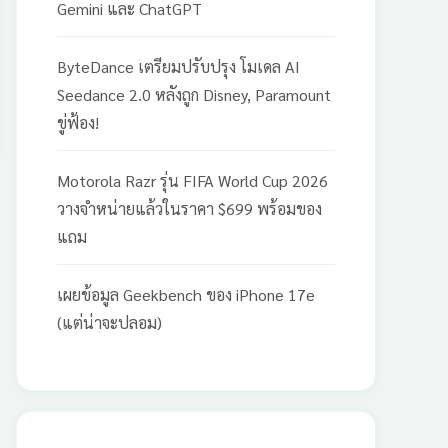
Gemini และ ChatGPT
ByteDance เตรียมปรับปรุง โมเดล AI
Seedance 2.0 หลังถูก Disney, Paramount
ขู่ฟ้อง!
Motorola Razr รุ่น FIFA World Cup 2026
วางจำหน่ายแล้วในราคา $699 พร้อมของ
แถม
เผยข้อมูล Geekbench ของ iPhone 17e
(แต่น่าจะปลอม)