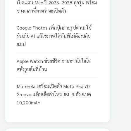
เปิดแผน Mac ปี 2026–2028 ทุกรุ่น พร้อม
ช่วงเวลาที่คาดว่าจะเปิดตัว
Google Photos เพิ่มปุ่มถ่ายรูปด่วน! ใช้
ร่วมกับ AI แก้ไขภาพได้ทันทีไม่ต้องสลับ
แอป
Apple Watch ช่วยชีวิต ชายชาวโอไฮโอ
หลังวูบล้มที่บ้าน
Motorola เตรียมเปิดตัว Moto Pad 70
Groove แท็บเล็ตลำโพง JBL 9 ตัว แบต
10,200mAh