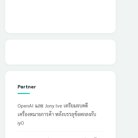
Partner
OpenAI และ Jony Ive เตรียมจบคดี
เครื่องหมายการค้า หลังบรรลุข้อตกลงกับ
iyO