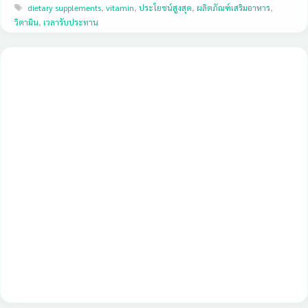
Tags
dietary supplements
,
vitamin
,
ประโยชน์สูงสุด
,
ผลิตภัณฑ์เสริมอาหาร
,
วิตามิน
,
เวลารับประทาน