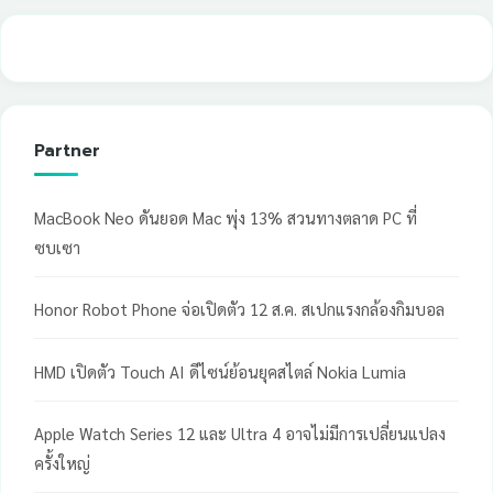
Partner
MacBook Neo ดันยอด Mac พุ่ง 13% สวนทางตลาด PC ที่
ซบเซา
Honor Robot Phone จ่อเปิดตัว 12 ส.ค. สเปกแรงกล้องกิมบอล
HMD เปิดตัว Touch AI ดีไซน์ย้อนยุคสไตล์ Nokia Lumia
Apple Watch Series 12 และ Ultra 4 อาจไม่มีการเปลี่ยนแปลง
ครั้งใหญ่