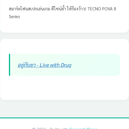
สมาร์ตโฟนสเปกเล่นเกม ดีไซน์ล้ำ ให้ร้องว้าว! TECNO POVA 8
Series
อยู่กับยา - Live with Drug