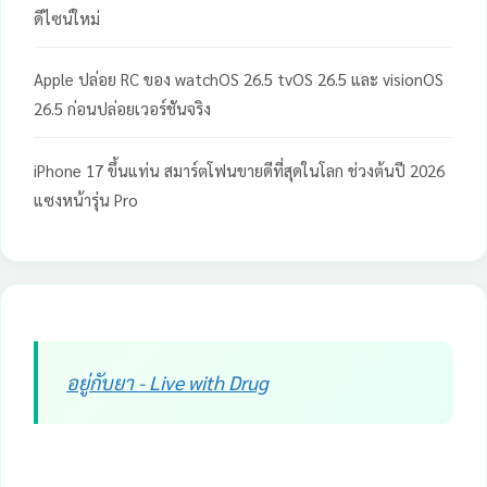
ดีไซน์ใหม่
Apple ปล่อย RC ของ watchOS 26.5 tvOS 26.5 และ visionOS
26.5 ก่อนปล่อยเวอร์ชันจริง
iPhone 17 ขึ้นแท่น สมาร์ตโฟนขายดีที่สุดในโลก ช่วงต้นปี 2026
แซงหน้ารุ่น Pro
อยู่กับยา - Live with Drug