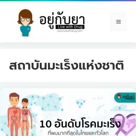
Skip
to
content
Menu
สถาบันมะเร็งแห่งชาติ