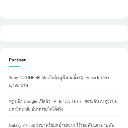
Partner
Sony INZONE H6 Air เปิดตัวหูฟังเกมมิ่ง Open-back ราคา
6,490 บาท
ทรู ผนึก Google เปิดตัว “AI for All Thais” ยกระดับ AI สู่ระบบ
มหาวิทยาลัย นับหน่วยกิตได้จริง
Galaxy Z Flip8 จะมาพร้อมหน้าจอแบบไร้รอยพับและบานพับ