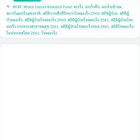
Tags
WCRF
,
World Cancer Research Fund
,
มะเร็ง
,
มะเร็งตับ
,
มะเร็งเต้านม
,
สถาบันมะเร็งแห่งชาติ
,
สถิติการเสียชีวิตจากโรคมะเร็ง 2560
,
สถิติผู้ป่วย
,
สถิติผู้
ป่วยมะเร็ง
,
สถิติผู้ป่วยโรคมะเร็ง 2560
,
สถิติผู้ป่วยโรคมะเร็ง 2561
,
สถิติผู้ป่วยโรค
มะเร็ง กระทรวงสาธารณสุข 2561
,
สถิติผู้ป่วยโรคมะเร็งปอด 2561
,
สถิติโรคมะเร็ง
ในประเทศไทย 2561
,
โรคมะเร็ง