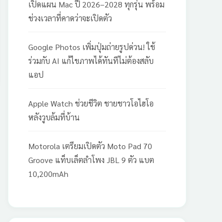
เปิดแผน Mac ปี 2026–2028 ทุกรุ่น พร้อม
ช่วงเวลาที่คาดว่าจะเปิดตัว
Google Photos เพิ่มปุ่มถ่ายรูปด่วน! ใช้
ร่วมกับ AI แก้ไขภาพได้ทันทีไม่ต้องสลับ
แอป
Apple Watch ช่วยชีวิต ชายชาวโอไฮโอ
หลังวูบล้มที่บ้าน
Motorola เตรียมเปิดตัว Moto Pad 70
Groove แท็บเล็ตลำโพง JBL 9 ตัว แบต
10,200mAh