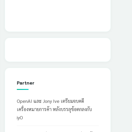
Partner
OpenAI และ Jony Ive เตรียมจบคดี
เครื่องหมายการค้า หลังบรรลุข้อตกลงกับ
iyO