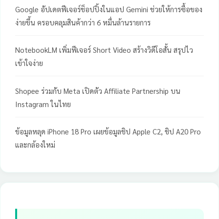
Google อัปเดตฟีเจอร์ช็อปปิ้งในแอป Gemini ช่วยให้การซื้อของ
ง่ายขึ้น ครอบคลุมสินค้ากว่า 6 หมื่นล้านรายการ
NotebookLM เพิ่มฟีเจอร์ Short Video สร้างวิดีโอสั้น สรุปไว
เข้าใจง่าย
Shopee ร่วมกับ Meta เปิดตัว Affiliate Partnership บน
Instagram ในไทย
ข้อมูลหลุด iPhone 18 Pro เผยข้อมูลชิป Apple C2, ชิป A20 Pro
และกล้องใหม่