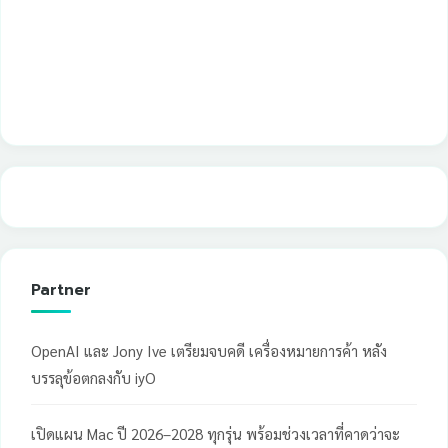
Partner
OpenAI และ Jony Ive เตรียมจบคดี เครื่องหมายการค้า หลัง
บรรลุข้อตกลงกับ iyO
เปิดแผน Mac ปี 2026–2028 ทุกรุ่น พร้อมช่วงเวลาที่คาดว่าจะ