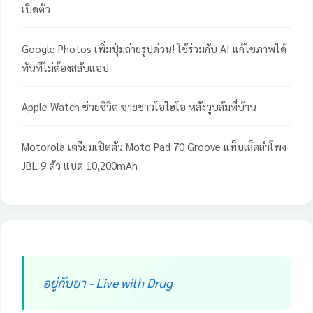
เปิดตัว
Google Photos เพิ่มปุ่มถ่ายรูปด่วน! ใช้ร่วมกับ AI แก้ไขภาพได้
ทันทีไม่ต้องสลับแอป
Apple Watch ช่วยชีวิต ชายชาวโอไฮโอ หลังวูบล้มที่บ้าน
Motorola เตรียมเปิดตัว Moto Pad 70 Groove แท็บเล็ตลำโพง
JBL 9 ตัว แบต 10,200mAh
อยู่กับยา - Live with Drug