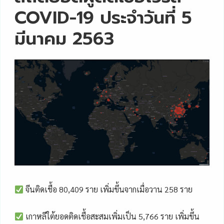
COVID-19 ประจำวันที่ 5
มีนาคม 2563
จีนติดเชื้อ 80,409 ราย เพิ่มขึ้นจากเมื่อวาน 258 ราย
เกาหลีใต้ยอดติดเชื้อสะสมเพิ่มเป็น 5,766 ราย เพิ่มขึ้น