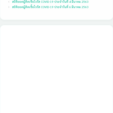
สถิติยอดผู้ติดเชื้อไวรัส COVID-19 ประจำวันที่ 4 มีนาคม 2563
สถิติยอดผู้ติดเชื้อไวรัส COVID-19 ประจำวันที่ 6 มีนาคม 2563