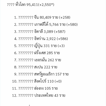
???? ทั่วโลก 95,411(+2,550*)
???????? จีน 80,409 ราย (+258)
???????? เกาหลีใต้ 5,766 ราย (+580)
???????? อิตาลี 3,089 (+587)
???????? อิหร่าน 2,922 (+586)
???????? ญี่ปุ่น 331 ราย (+3)
???????? ฝรั่งเศส 285 ราย
???????? เยอรมัน 262 ราย
???????? สเปน 222 ราย
???????? สหรัฐอเมริกา 157 ราย
???????? สิงคโปร์ 110 (+0)
???????? ฮ่องกง 105 ราย
???????? ประเทศไทย 43 ราย