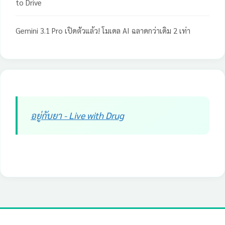
to Drive
Gemini 3.1 Pro เปิดตัวแล้ว! โมเดล AI ฉลาดกว่าเดิม 2 เท่า
อยู่กับยา - Live with Drug