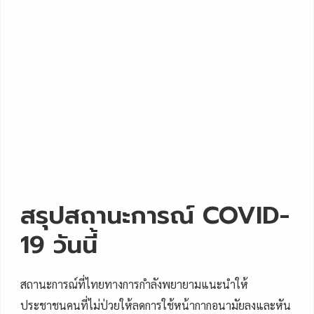
สรุปสถานะการณ์ COVID-
19 วันนี้
สถานะการณ์ที่ไทยทางการกำลังพยายามแนะนำให้
ประชาชนคนที่ไม่ป่วยให้ลดการใช้หน้ากากอนามัยลงและหัน