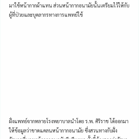
มาใช้หน้ากากผ้าแทน ส่วนหน้ากากอนามัยนั้นเตรียมไว้ให้กับ
ผู้ที่ป่วยและบุคลากรทางการแพทย์ใช้
ฝั่งแพทย์จากหลายโรงพยาบาลนำโดย ร.พ. ศิริราช ได้ออกมา
ให้ข้อมูลว่าขาดแคลนหน้ากากอนามัย ซึ่งสวนทางกับฝั่ง