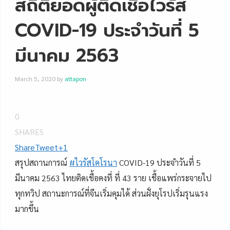
สถิติยอดผู้ติดเชื้อไวรัส
COVID-19 ประจำวันที่ 5
มีนาคม 2563
March 5, 2020
by
attapon
0
SHARES
Share
Tweet
+1
สรุปสถานการณ์
#
ไวรัสโคโรนา
COVID-19 ประจำวันที่ 5
มีนาคม 2563 ไทยติดเชื้อคงที่ ที่ 43 ราย เชื้อแพร่กระจายไป
ทุกทวิป สถานะการณ์ที่จีนเริ่มคุมได้ ส่วนฝั่งยุโรปเริ่มรุนแรง
มากขึ้น