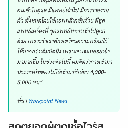
คนเข้าไปดูแล มีแพทย์เข้าไป มีการรายงาน
ตัว ทั้งหมดโดยใช้แอพพลิเคชั่นด้วย มีชุด
แพทย์เครื่องที่ ชุดแพทย์ทหารเข้าไปดูแล
ด้วย เพราะว่าเราต้องเตรียมความพร้อมไว้
ให้มากกว่าเดิมนิดนึง เพราะคนจะทยอยเข้า
มามากขึ้น ในช่วงต่อไปนี้ ผมคิดว่าการเข้ามา
ประเทศไทยคงไม่ได้เข้ามาทีเดียว 4,000-
5,000 คน”
ที่มา
Workpoint News
สถิติยอดผู้ติดเชื้อไวรัส