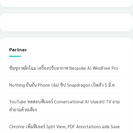
Partner
ซัมซุง พลิกโฉม เครื่องปรับอากาศ Bespoke AI WindFree Pro
Nothing ยืนยัน Phone (4a) ชิป Snapdragon เปิดตัว 5 มี.ค.
YouTube ทดสอบฟีเจอร์ Conversational AI บนแอป TV ถาม
คำถามด้วยเสียง
Chrome เพิ่มฟีเจอร์ Split View, PDF Annotations และ Save