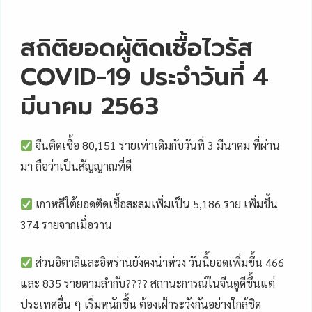
สถิติยอดผู้ติดเชื้อไวรัส
COVID-19 ประจำวันที่ 4
มีนาคม 2563
จีนติดเชื้อ 80,151 รายเท่าเดิมกับวันที่ 3 มีนาคม ที่ผ่าน
มา ถือว่าเป็นสัญญาณที่ดี
เกาหลีใต้ยอดติดเชื้อสะสมเพิ่มเป็น 5,186 ราย เพิ่มขึ้น
374 รายจากเมื่อวาน
ส่วนอิตาลีและอิหร่านยังคงน่าห่วง วันนี้ยอดเพิ่มขึ้น 466
และ 835 รายตามลำกับ???? สถานะการณ์ในจีนดูดีขึ้นแต่
ประเทศอื่น ๆ เริ่มหนักขึ้น ต้องเฝ้าระวังกันอย่างใกล้ชิด