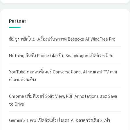
Partner
ซัมซุง พลิกโฉม เครื่องปรับอากาศ Bespoke AI WindFree Pro
Nothing ยืนยัน Phone (4a) ชิป Snapdragon เปิดตัว 5 มี.ค.
YouTube ทดสอบฟีเจอร์ Conversational AI บนแอป TV ถาม
คำถามด้วยเสียง
Chrome เพิ่มฟีเจอร์ Split View, PDF Annotations และ Save
to Drive
Gemini 3.1 Pro เปิดตัวแล้ว! โมเดล AI ฉลาดกว่าเดิม 2 เท่า