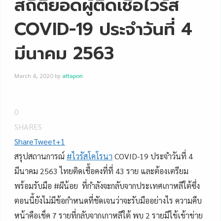
สถิติยอดผู้ติดเชื้อไวรัส
COVID-19 ประจำวันที่ 4
มีนาคม 2563
March 4, 2020
by
attapon
0
SHARES
Share
Tweet
+1
สรุปสถานการณ์
#
ไวรัสโคโรนา
COVID-19 ประจำวันที่ 4
มีนาคม 2563 ไทยติดเชื้อคงที่ที่ 43 ราย และต้องเตรียม
พร้อมรับมือ #ผีน้อย ที่กำลังจะกลับจากประเทศเกาหลีใต้ซึ่ง
ตอนนี้ยังไม่มีข้อกำหนดที่ชัดเจนว่าจะรับมืออย่างไร ความคืบ
หน้าคือเช็ค 7 รายที่กลับจากเกาหลีใต้ พบ 2 รายมีไข้เข้าข่าย