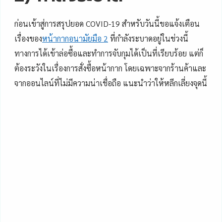
ก่อนเข้าสู่การสรุปยอด COVID-19 สำหรับวันนี้ขอแจ้งเตือน
เรื่องของ
หน้ากากอนามัยมือ 2
ที่กำลังระบาดอยู่ในช่วงนี้
ทางการได้เข้าล่อซื้อและทำการจับกุมได้เป็นที่เรียบร้อย แต่ก็
ต้องระวังในเรื่องการสั่งซื้อหน้ากาก โดยเฉพาะจากร้านค้าและ
จากออนไลน์ที่ไม่มีความน่าเชื่อถือ แนะนำว่าให้หลีกเลี่ยงจุดนี้