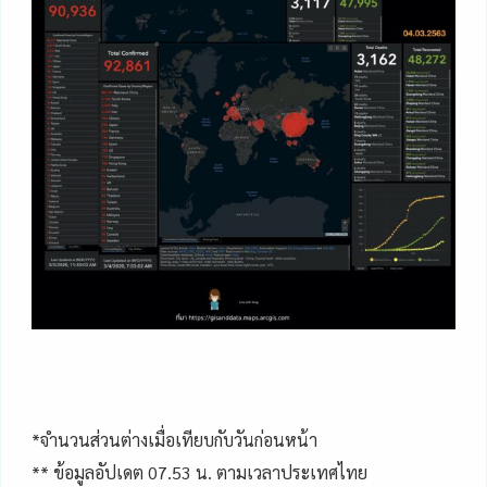
*จำนวนส่วนต่างเมื่อเทียบกับวันก่อนหน้า
** ข้อมูลอัปเดต 07.53 น. ตามเวลาประเทศไทย