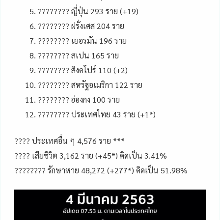
???????? ญี่ปุ่น 293 ราย (+19)
???????? ฝรั่งเศส 204 ราย
???????? เยอรมัน 196 ราย
???????? สเปน 165 ราย
???????? สิงคโปร์ 110 (+2)
???????? สหรัฐอเมริกา 122 ราย
???????? ฮ่องกง 100 ราย
???????? ประเทศไทย 43 ราย (+1*)
???? ประเทศอื่น ๆ 4,576 ราย ***
???? เสียชีวิต 3,162 ราย (+45*) คิดเป็น 3.41%
???????? รักษาหาย 48,272 (+277*) คิดเป็น 51.98%