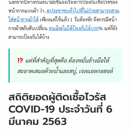
นอกจากนี้ทางกรมอนามัยชี้แจงเรื่องการป้องกันเชื้อโรคของ
หน้ากากแบบผ้า ว่า..
#
ประชาชนทั่วไปที่ไม่ป่วยสามารถสวม
ใส่หน้ากากผ้าได้
เพียงแต่ใช้แล้ว 1 วันต้องซัก จึงควรมีหน้า
กากผ้าสลับสับเปลี่ยน
#
แม้จะไม่ได้ป้องกันได้100
% แต่ก็ยัง
สามารถป้องกันได้บ้าง
แต่ที่สำคัญที่สุดคือ ต้องหมั่นล้างมือให้
สะอาดเสมอด้วยน้ำและสบู่, เจลแอลกอฮอล์
สถิติยอดผู้ติดเชื้อไวรัส
COVID-19 ประจำวันที่ 6
มีนาคม 2563