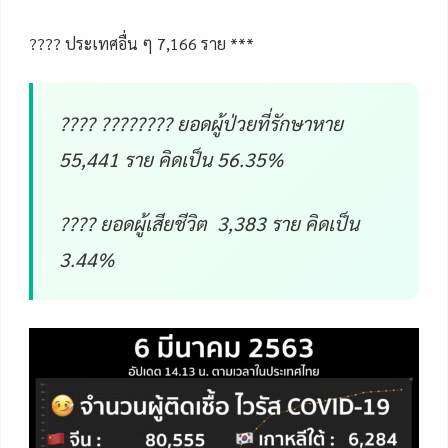
???? ประเทศอื่น ๆ 7,166 ราย ***
???? ???????? ยอดผู้ป่วยที่รักษาหาย
55,441 ราย คิดเป็น 56.35%
???? ยอดผู้เสียชีวิต 3,383 ราย คิดเป็น
3.44%