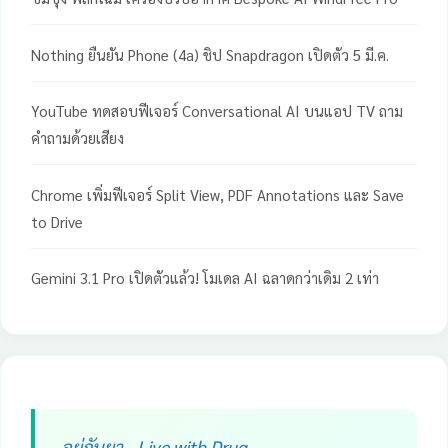
Nothing ยืนยัน Phone (4a) ชิป Snapdragon เปิดตัว 5 มี.ค.
YouTube ทดสอบฟีเจอร์ Conversational AI บนแอป TV ถาม
คำถามด้วยเสียง
Chrome เพิ่มฟีเจอร์ Split View, PDF Annotations และ Save
to Drive
Gemini 3.1 Pro เปิดตัวแล้ว! โมเดล AI ฉลาดกว่าเดิม 2 เท่า
อยู่กับยา - Live with Drug