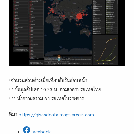
*จำนวนส่วนต่างเมื่อเทียบกับวันก่อนหน้า
** ข้อมูลอัปเดต 10.33 น. ตามเวลาประเทศไทย
*** หักจากผลรวม 6 ประเทศในรายการ
ที่มา
https://gisanddata.maps.arcgis.com
Facebook