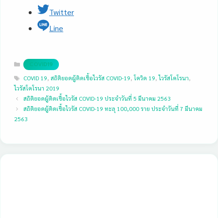
Twitter
Line
Categories
COVID19
Tags
COVID 19
,
สถิติยอดผู้ติดเชื้อไวรัส COVID-19
,
โควิด 19
,
ไวรัสโคโรนา
,
ไวรัสโคโรนา 2019
สถิติยอดผู้ติดเชื้อไวรัส COVID-19 ประจำวันที่ 5 มีนาคม 2563
สถิติยอดผู้ติดเชื้อไวรัส COVID-19 ทะลุ 100,000 ราย ประจำวันที่ 7 มีนาคม
2563