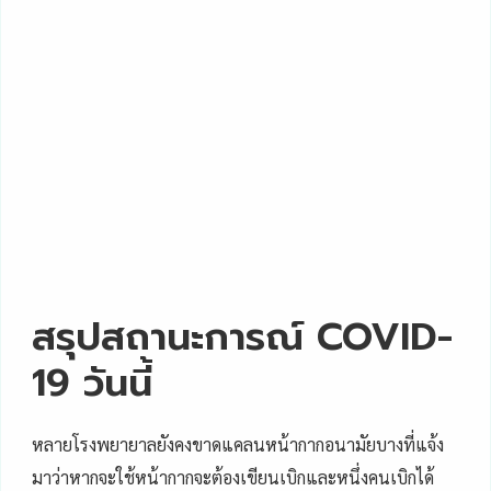
สรุปสถานะการณ์ COVID-
19 วันนี้
หลายโรงพยายาลยังคงขาดแคลนหน้ากากอนามัยบางที่แจ้ง
มาว่าหากจะใช้หน้ากากจะต้องเขียนเบิกและหนึ่งคนเบิกได้