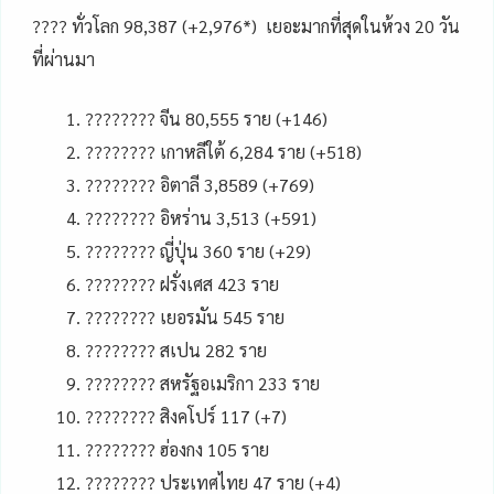
???? ทั่วโลก 98,387 (+2,976*) เยอะมากที่สุดในห้วง 20 วัน
ที่ผ่านมา
???????? จีน 80,555 ราย (+146)
???????? เกาหลีใต้ 6,284 ราย (+518)
???????? อิตาลี 3,8589 (+769)
???????? อิหร่าน 3,513 (+591)
???????? ญี่ปุ่น 360 ราย (+29)
???????? ฝรั่งเศส 423 ราย
???????? เยอรมัน 545 ราย
???????? สเปน 282 ราย
???????? สหรัฐอเมริกา 233 ราย
???????? สิงคโปร์ 117 (+7)
???????? ฮ่องกง 105 ราย
???????? ประเทศไทย 47 ราย (+4)