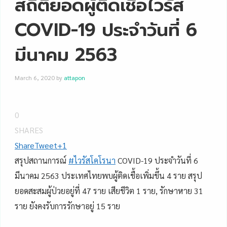
สถิติยอดผู้ติดเชื้อไวรัส
COVID-19 ประจำวันที่ 6
มีนาคม 2563
March 6, 2020
by
attapon
0
SHARES
Share
Tweet
+1
สรุปสถานการณ์
#
ไวรัสโคโรนา
COVID-19 ประจำวันที่ 6
มีนาคม 2563 ประเทศไทยพบผู้ติดเชื้อเพิ่มขึ้น 4 ราย สรุป
ยอดสะสมผู้ป่วยอยู่ที่ 47 ราย เสียชีวิต 1 ราย, รักษาหาย 31
ราย ยังคงรับการรักษาอยู่ 15 ราย