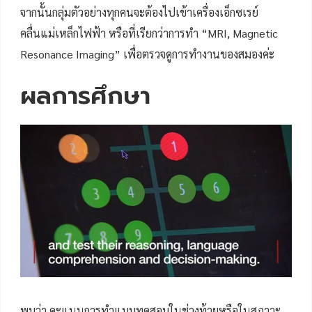
จากนั้นกลุ่มตัวอย่างทุกคนจะต้องไปเข้าเครื่องเอ็กซเรย์
คลื่นแม่เหล็กไฟฟ้า หรือที่เรียกว่าการทำ “MRI, Magnetic
Resonance Imaging” เพื่อตรวจดูการทำงานของสมองค่ะ
ผลการศึกษา
พบว่า คะแนนการทำแบบทดสอบในช่วงท้ายหรือในสภาวะ