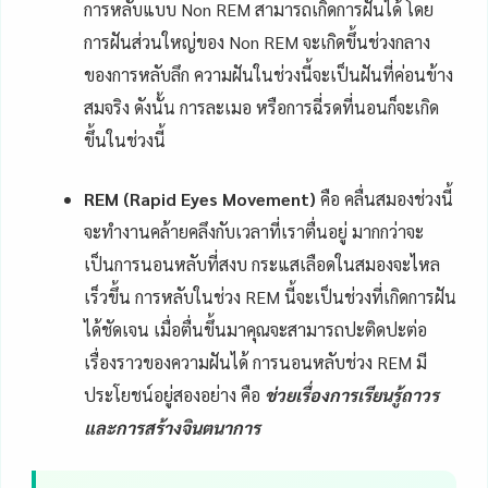
การหลับแบบ Non REM สามารถเกิดการฝันได้ โดย
การฝันส่วนใหญ่ของ Non REM จะเกิดขึ้นช่วงกลาง
ของการหลับลึก ความฝันในช่วงนี้จะเป็นฝันที่ค่อนข้าง
สมจริง ดังนั้น การละเมอ หรือการฉี่รดที่นอนก็จะเกิด
ขึ้นในช่วงนี้
REM (Rapid Eyes Movement)
คือ คลื่นสมองช่วงนี้
จะทำงานคล้ายคลึงกับเวลาที่เราตื่นอยู่ มากกว่าจะ
เป็นการนอนหลับที่สงบ กระแสเลือดในสมองจะไหล
เร็วขึ้น การหลับในช่วง REM นี้จะเป็นช่วงที่เกิดการฝัน
ได้ชัดเจน เมื่อตื่นขึ้นมาคุณจะสามารถปะติดปะต่อ
เรื่องราวของความฝันได้ การนอนหลับช่วง REM มี
ประโยชน์อยู่สองอย่าง คือ
ช่วยเรื่องการเรียนรู้ถาวร
และการสร้างจินตนาการ