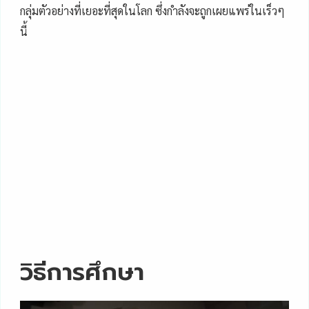
กลุ่มตัวอย่างที่เยอะที่สุดในโลก ซึ่งกำลังจะถูกเผยแพร่ในเร็วๆ
นี้
วิธีการศึกษา