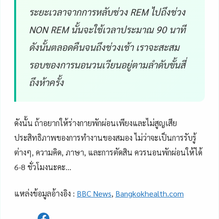
ระยะเวลาจากการหลับช่วง REM ไปถึงช่วง
NON REM นั้นจะใช้เวลาประมาณ 90 นาที
ดังนั้นตลอดคืนจนถึงช่วงเช้า เราจะสะสม
รอบของการนอนวนเวียนอยู่ตามลำดับขั้นสี่
ถึงห้าครั้ง
ดังนั้น ถ้าอยากให้ร่างกายพักผ่อนเพียงและไม่สูญเสีย
ประสิทธิภาพของการทำงานของสมอง ไม่ว่าจะเป็นการรับรู้
ต่างๆ, ความคิด, ภาษา, และการตัดสิน ควรนอนพักผ่อนให้ได้
6-8 ชั่วโมงนะคะ…
แหล่งข้อมูลอ้างอิง :
BBC News
,
Bangkokhealth.com