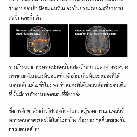
ร่างกายอ่อนล้า มีคะแนนที่แย่กว่าในช่วงแรกขณะที่ร่างกาย
สดชื่นและตื่นตัว
รวมถึงผลจากการตรวจสมองนั้นแสดงถึงความแตกต่างระหว่าง
ภาพสมองในขณะที่นอนหลับพักผ่อนเต็มที่และสมองที่ได้
นอนหลับแค่ 4 ชั่วโมง พบว่า สมองที่ได้นอนหลับพักผ่อนเต็ม
ที่นั้นมีการทำงานของสมองที่ดีกว่าค่ะ
ซึ่งการศึกษาดังกล่าวก็สอดคล้องกับทฤษฎีของการนอนหลับที่
หลายคนอาจจะเคยได้ยินกันมาบ้าง เรื่องของ
“คลื่นสมองกับ
การนอนหลับ”