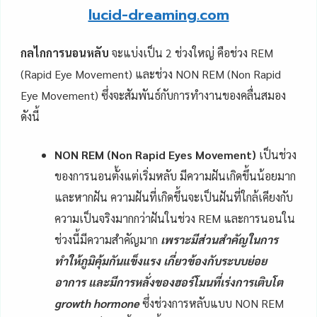
lucid-dreaming.com
กลไกการนอนหลับ
จะแบ่งเป็น 2 ช่วงใหญ่ คือช่วง REM
(Rapid Eye Movement) และช่วง NON REM (Non Rapid
Eye Movement) ซึ่งจะสัมพันธ์กับการทำงานของคลื่นสมอง
ดังนี้
NON REM (Non Rapid Eyes Movement)
เป็นช่วง
ของการนอนตั้งแต่เริ่มหลับ มีความฝันเกิดขึ้นน้อยมาก
และหากฝัน ความฝันที่เกิดขึ้นจะเป็นฝันที่ใกล้เคียงกับ
ความเป็นจริงมากกว่าฝันในช่วง REM และการนอนใน
ช่วงนี้มีความสำคัญมาก
เพราะมีส่วนสำคัญในการ
ทำให้ภูมิคุ้มกันแข็งแรง เกี่ยวข้องกับระบบย่อย
อาการ และมีการหลั่งของฮอร์โมนที่เร่งการเติบโต
growth hormone
ซึ่งช่วงการหลับแบบ NON REM