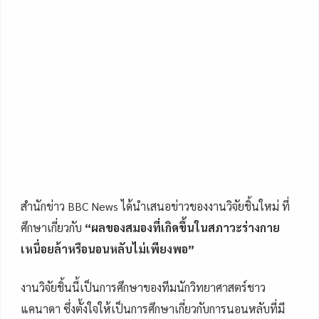
สำนักข่าว BBC News ได้นำเสนอข่าวของงานวิจัยชิ้นใหม่ ที่
ศึกษาเกี่ยวกับ
“ผลของสมองที่เกิดขึ้นในสภาวะร่างกาย
เหนื่อยล้าหรือนอนหลับไม่เพียงพอ”
งานวิจัยชิ้นนี้เป็นการศึกษาของทีมนักวิทยาศาสตร์ชาว
แคนาดา ซึ่งตั้งใจให้เป็นการศึกษาเกี่ยวกับการนอนหลับที่มี