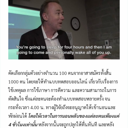
คัดเลือกกลุ่มตัวอย่างจำนวน 100 คนจากอาสาสมัครทั้งสิ้น
1000 คน โดยจะให้ทำแบบทดสอบออนไลน์ เกี่ยวกับเรื่องการ
ใช้เหตุผล การใช้ภาษา การตีความ และความสามารถในการ
ตัดสินใจ ซึ่งแต่ละคนจะต้องทำแบบทดสอบหลายครั้ง จน
กระทั่งเวลา 4.00 น. ทางผู้วิจัยถึงจะอนุญาตให้เข้านอนและ
พักผ่อนได้
โดยให้เวลาในการนอนหลับของแต่ละคนเพียงแค่
4 ชั่วโมงเท่านั้น
หลังจากนั้นจะถูกปลุกให้ตื่นทันที และหลัง