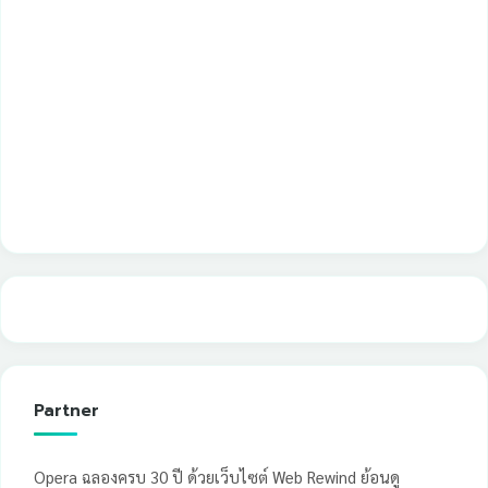
Partner
Opera ฉลองครบ 30 ปี ด้วยเว็บไซต์ Web Rewind ย้อนดู