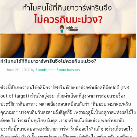
ทำไมคนไข้ที่กินยาวาร์ฟารินจึงไม่ควรกินมะม่วง?
June 20, 2017
by
Boontharika Boonchaisaen
ช่วงนี้สังเกตว่าคนไข้คลินิกวาร์ฟารินมักจะมาด้วยค่าเลือดที่ผิดปกติ (INR
out of target) ส่วนใหญ่จะมาด้วยค่าเลือดที่สูง จากการสอบถามเรื่อง
ประวัติการกินอาหาร หลายเสียงตอบเหมือนกันว่า “กินมะม่วงมาค่ะ/ครับ
คุณหมอ” บางคนกินวันละสามถึงสี่ลูกก็มี เพราะฤดูนี้เป็นฤดูกาลแห่งผลไม้ไง
ล่ะคะ ไม่ว่าจะเป็นทุเรียน มังคุด เงาะ หรือแม้แต่มะม่วง พออ่านมาถึง
บรรทัดนี้หลายคนอาจสงสัยว่ายาวาร์ฟารินคืออะไร? แล้วมะม่วงเกี่ยวอะไร
กับยาวาร์ฟาริน? งั้นเรามาทำความรู้จักยาวาร์ฟารินไปพร้อมๆกันเลยดีกว่า