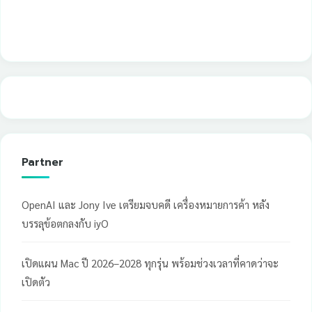
Partner
OpenAI และ Jony Ive เตรียมจบคดี เครื่องหมายการค้า หลัง
บรรลุข้อตกลงกับ iyO
เปิดแผน Mac ปี 2026–2028 ทุกรุ่น พร้อมช่วงเวลาที่คาดว่าจะ
เปิดตัว