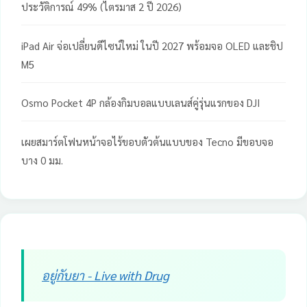
ประวัติการณ์ 49% (ไตรมาส 2 ปี 2026)
iPad Air จ่อเปลี่ยนดีไซน์ใหม่ ในปี 2027 พร้อมจอ OLED และชิป
M5
Osmo Pocket 4P กล้องกิมบอลแบบเลนส์คู่รุ่นแรกของ DJI
เผยสมาร์ตโฟนหน้าจอไร้ขอบตัวต้นแบบของ Tecno มีขอบจอ
บาง 0 มม.
อยู่กับยา - Live with Drug