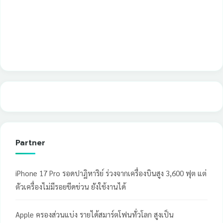
Partner
iPhone 17 Pro รอดปาฏิหาริย์ ร่วงจากเครื่องบินสูง 3,600 ฟุต แต่
ตัวเครื่องไม่มีรอยขีดข่วน ยังใช้งานได้
Apple ครองส่วนแบ่ง รายได้สมาร์ตโฟนทั่วโลก สูงเป็น