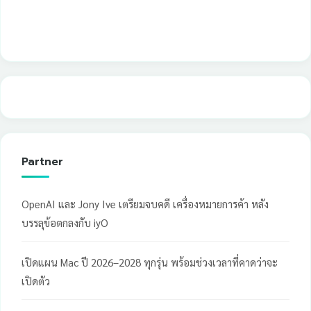
Partner
OpenAI และ Jony Ive เตรียมจบคดี เครื่องหมายการค้า หลัง
บรรลุข้อตกลงกับ iyO
เปิดแผน Mac ปี 2026–2028 ทุกรุ่น พร้อมช่วงเวลาที่คาดว่าจะ
เปิดตัว