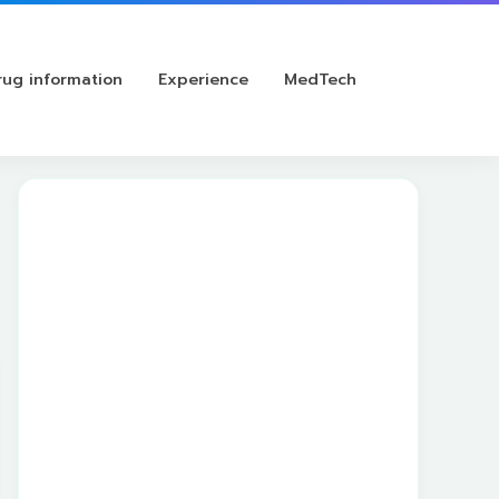
rug information
Experience
MedTech