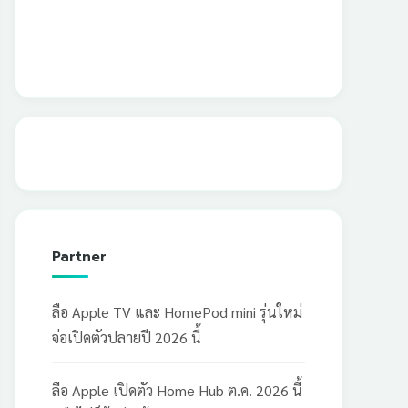
Partner
ลือ Apple TV และ HomePod mini รุ่นใหม่
จ่อเปิดตัวปลายปี 2026 นี้
ลือ Apple เปิดตัว Home Hub ต.ค. 2026 นี้