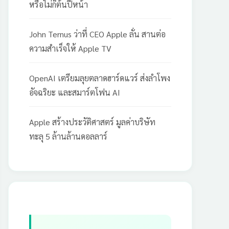
หรือไม่ก็ต้นปีหน้า
John Ternus ว่าที่ CEO Apple ลั่น สานต่อ
ความสำเร็จให้ Apple TV
OpenAI เตรียมลุยตลาดฮาร์ดแวร์ ส่งลำโพง
อัจฉริยะ และสมาร์ตโฟน AI
Apple สร้างประวัติศาสตร์ มูลค่าบริษัท
ทะลุ 5 ล้านล้านดอลลาร์