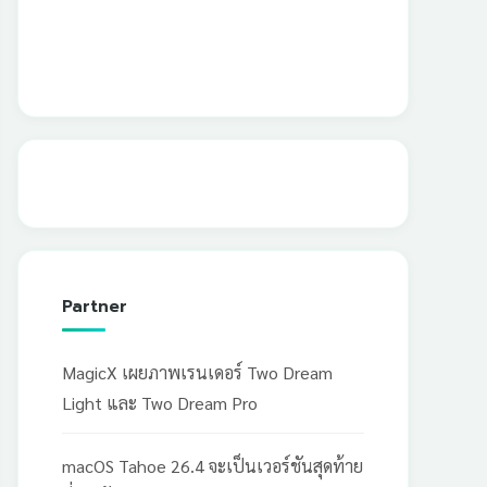
Partner
MagicX เผยภาพเรนเดอร์ Two Dream
Light และ Two Dream Pro
macOS Tahoe 26.4 จะเป็นเวอร์ชันสุดท้าย