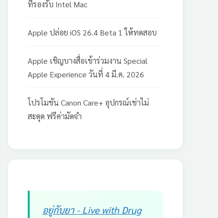
ที่รองรับ Intel Mac
Apple ปล่อย iOS 26.4 Beta 1 ให้ทดสอบ
Apple เชิญบางสื่อเข้าร่วมงาน Special
Apple Experience วันที่ 4 มี.ค. 2026
โปรโมชัน Canon Care+ อุปกรณ์เช่าไม่
สะดุด ฟรีค่ามัดจำ
อยู่กับยา - Live with Drug