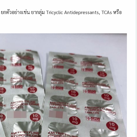
) ยกตัวอย่างเช่น ยากลุ่ม Tricyclic Antidepressants, TCAs หรือ