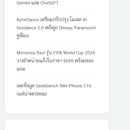
Gemini และ ChatGPT
ByteDance เตรียมปรับปรุง โมเดล AI
Seedance 2.0 หลังถูก Disney, Paramount
ขู่ฟ้อง!
Motorola Razr รุ่น FIFA World Cup 2026
วางจำหน่ายแล้วในราคา $699 พร้อมของ
แถม
เผยข้อมูล Geekbench ของ iPhone 17e
(แต่น่าจะปลอม)