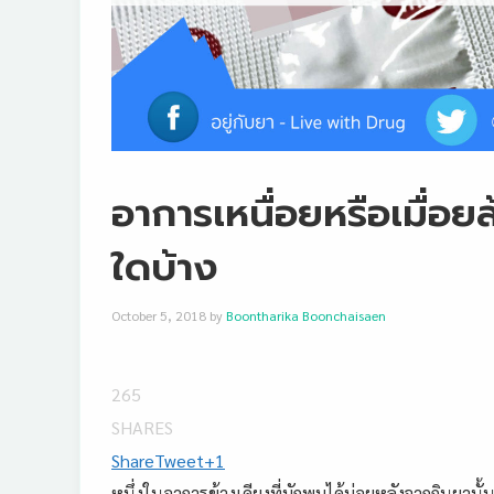
อาการเหนื่อยหรือเมื่อย
ใดบ้าง
October 5, 2018
by
Boontharika Boonchaisaen
265
SHARES
Share
Tweet
+1
หนึ่งในอาการข้างเคียงที่มักพบได้บ่อยหลังจากกินยานั้น