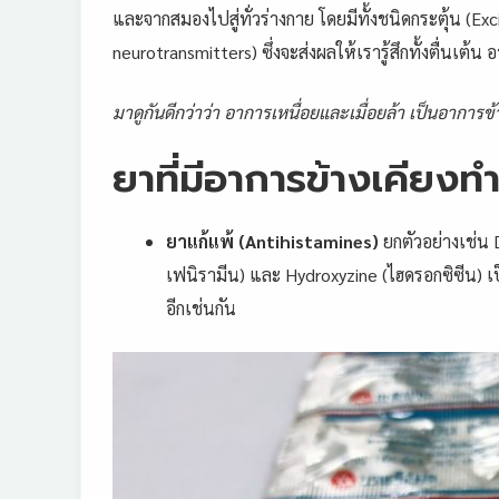
และจากสมองไปสู่ทั่วร่างกาย โดยมีทั้งชนิดกระตุ้น (Exc
neurotransmitters) ซึ่งจะส่งผลให้เรารู้สึกทั้งตื่นเต้น
มาดูกันดีกว่าว่า อาการเหนื่อยและเมื่อยล้า เป็นอาการข
ยาที่มีอาการข้างเคียงทำใ
ยาแก้แพ้ (Antihistamines)
ยกตัวอย่างเช่น
เฟนิรามีน) และ Hydroxyzine (ไฮดรอกซิซีน) เป
อีกเช่นกัน