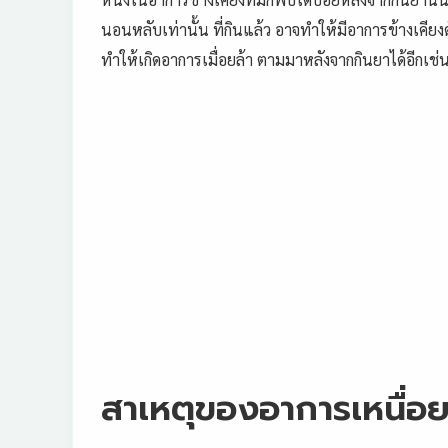
นอนหลับเท่านั้น ที่กินแล้ว อาจทำให้มีอาการข้างเคียงดัง
ทำให้เกิดอาการเมื่อยล้า ตามมาหลังจากกินยาได้อีกเช่
สาเหตุของอาการเหนื่อยแ