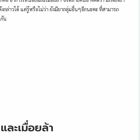
กล่าวได้ แต่รู้หรือไม่ว่า ยังมียากลุ่มอื่นๆอีกนะคะ ที่สามารถ
นกัน
ละเมื่อยล้า