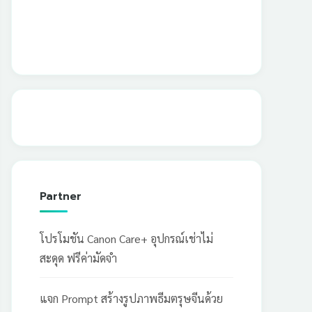
Partner
โปรโมชัน Canon Care+ อุปกรณ์เช่าไม่
สะดุด ฟรีค่ามัดจำ
แจก Prompt สร้างรูปภาพธีมตรุษจีนด้วย