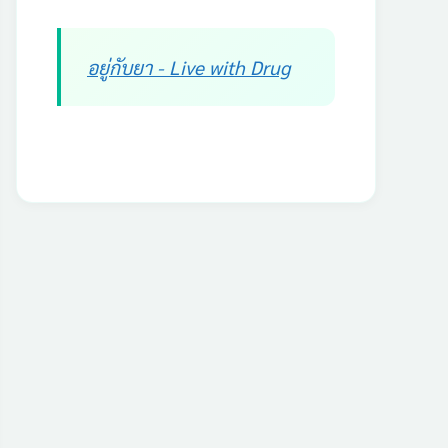
อยู่กับยา - Live with Drug