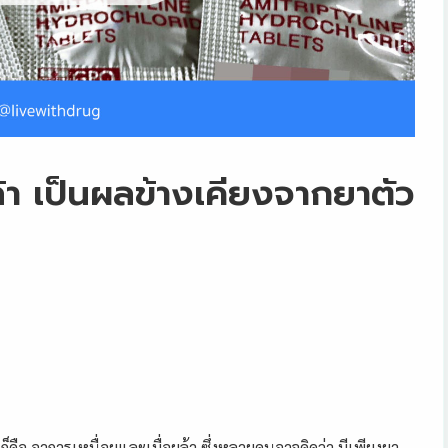
ล้า เป็นผลข้างเคียงจากยาตัว
ก็คือ อาการเหนื่อยและเมื่อยล้า ซึ่งหลายคนอาจคิดว่า มีเพียงยา