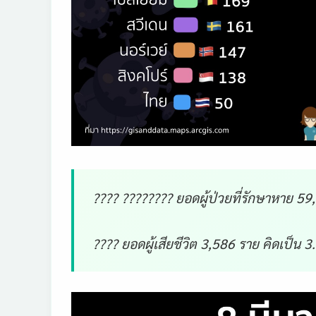
???? ???????? ยอดผู้ป่วยที่รักษาหาย 5
???? ยอดผู้เสียชีวิต 3,586 ราย คิดเป็น 