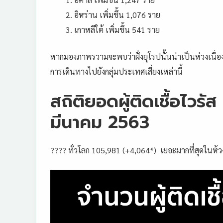
อิหร่าน เพิ่มขึ้น 1,076 ราย
เกาหลีใต้ เพิ่มขึ้น 541 ราย
หากมองภาพรวามจะพบว่าฝั่งยุโรปนั้นน่าเป็นห่วงเนื่องจ
การเดินทางไปยังกลุ่มประเทศเสี่ยงเหล่านี้
สถิติยอดผู้ติดเชื้อไวรั
มีนาคม 2563
???? ทั่วโลก 105,981 (+4,064*) เยอะมากที่สุดในห้วง