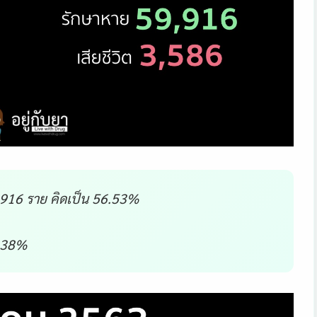
9,916 ราย คิดเป็น 56.53%
3.38%