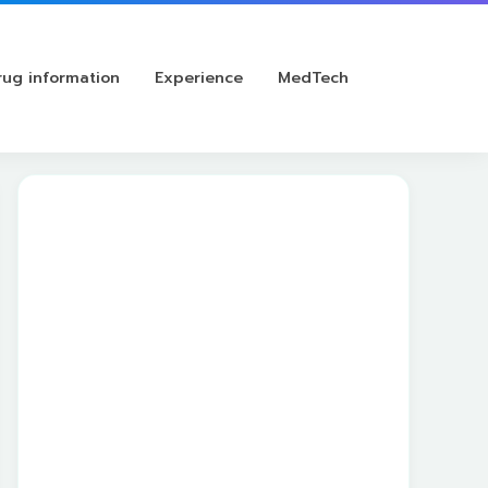
rug information
Experience
MedTech