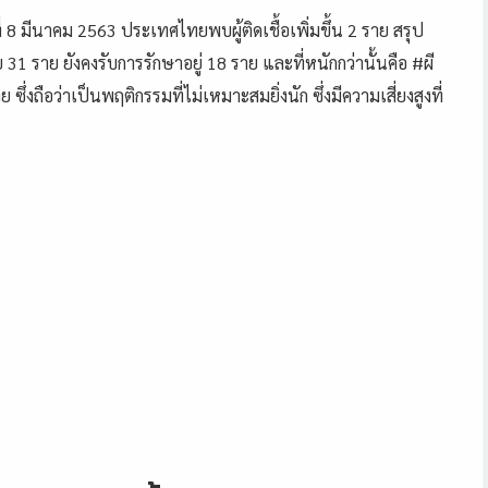
8 มีนาคม 2563 ประเทศไทยพบผู้ติดเชื้อเพิ่มขึ้น 2 ราย สรุป
ย 31 ราย ยังคงรับการรักษาอยู่ 18 ราย และที่หนักกว่านั้นคือ #ผี
ึ่งถือว่าเป็นพฤติกรรมที่ไม่เหมาะสมยิ่งนัก ซึ่งมีความเสี่ยงสูงที่