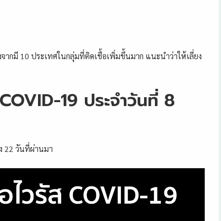
ากมี 10 ประเทศในกลุ่มที่ติดเชื้อเพิ่มขึ้นมาก แนะนำว่าให้เลี่ยง
ส COVID-19 ประจำวันที่ 8
 22 วันที่ผ่านมา