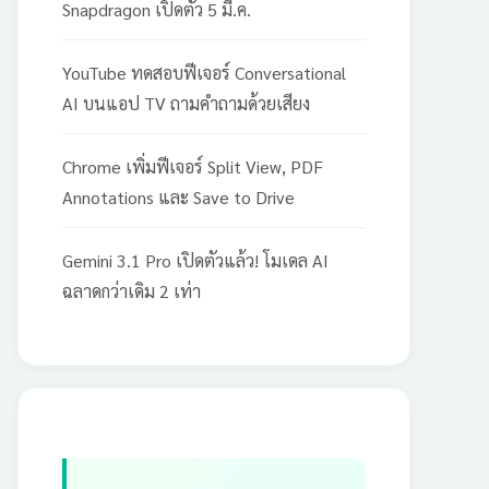
Snapdragon เปิดตัว 5 มี.ค.
YouTube ทดสอบฟีเจอร์ Conversational
AI บนแอป TV ถามคำถามด้วยเสียง
Chrome เพิ่มฟีเจอร์ Split View, PDF
Annotations และ Save to Drive
Gemini 3.1 Pro เปิดตัวแล้ว! โมเดล AI
ฉลาดกว่าเดิม 2 เท่า