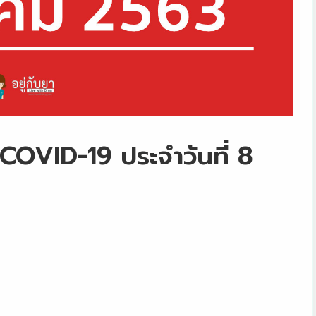
ส COVID-19 ประจำวันที่ 8