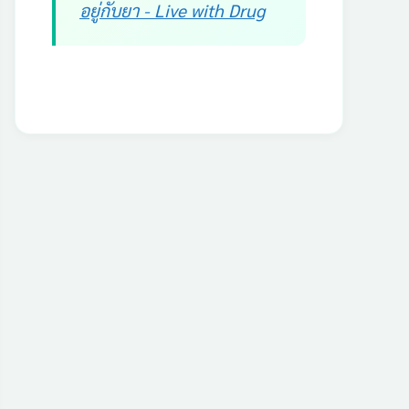
อยู่กับยา - Live with Drug