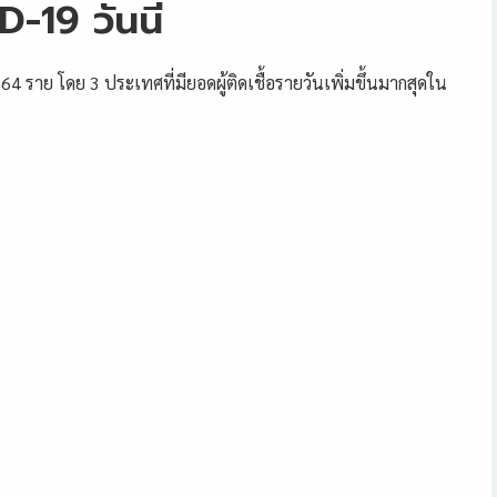
19 วันนี้
,064 ราย โดย 3 ประเทศที่มียอดผู้ติดเชื้อรายวันเพิ่มขึ้นมากสุดใน