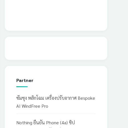
Partner
ซัมซุง พลิกโฉม เครื่องปรับอากาศ Bespoke
AI WindFree Pro
Nothing ยืนยัน Phone (4a) ชิป