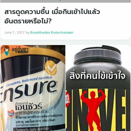
สารดูดความชื้น เมื่อกินเข้าไปแล้ว
อันตรายหรือไม่?
June 7, 2017
by
Boontharika Boonchaisaen