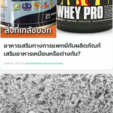
อาหารเสริมทางการแพทย์กับผลิตภัณฑ์
เสริมอาหารเหมือนหรือต่างกัน?
June 6, 2017
by
Boontharika Boonchaisaen