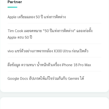
Partner
Apple เตรียมฉลอง 50 ปี แห่งการคิดต่าง
Tim Cook เผยจดหมาย “50 ปีแห่งการคิดต่าง” ฉลองก่อตั้ง
Apple ครบ 50 ปี
vivo แชร์ตัวอย่างภาพจากกล้อง X300 Ultra ก่อนเปิดตัว
ลือข้อมูล ความหนา น้ำหนักตัวเครื่อง iPhone 18 Pro Max
Google Docs อัปเกรดให้แก้ไขร่วมกันกับ Gemini ได้